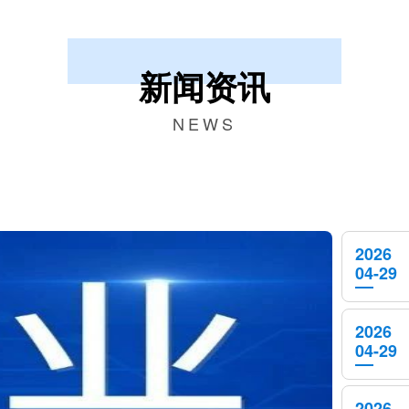
新闻资讯
NEWS
2026
04-29
2026
04-29
2026