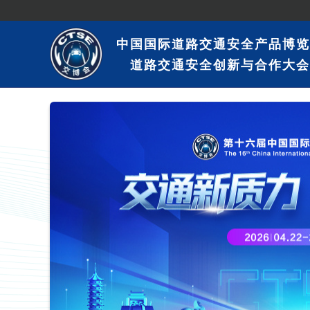
中国国际道路交通安全产品博览
道路交通安全创新与合作大会