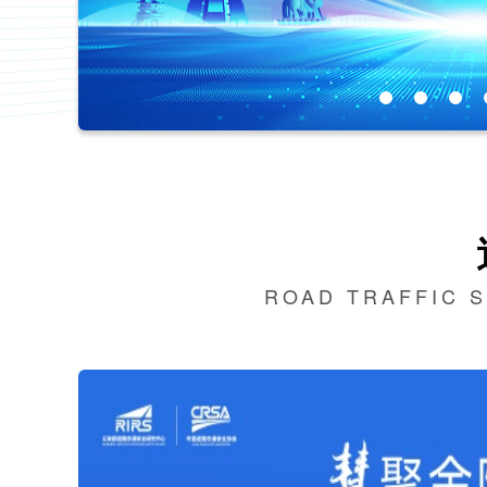
ROAD TRAFFIC 