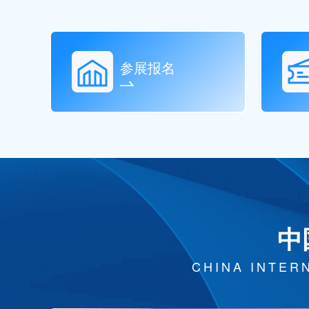
参展报名
中
CHINA INTER