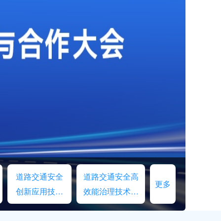
道路交通安全
道路交通安全高
更多
创新应用技术
效能治理技术交
交流
流