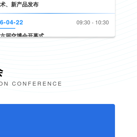
路交通安全产品装备推荐目录（2026版）》
发布
6-04-22
11:00 - 17:00
术、新产品发布
会
ION CONFERENCE