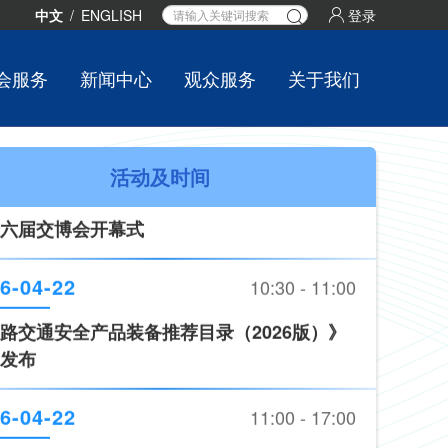
6-04-22
09:30 - 10:30
中文
/
ENGLISH
登录
六届交博会开幕式
会服务
新闻中心
观众服务
关于我们
6-04-22
10:30 - 11:00
路交通安全产品装备推荐目录（2026版）》
活动及时间
发布
6-04-22
11:00 - 17:00
术、新产品发布
6-04-22
09:30 - 10:30
六届交博会开幕式
6-04-22
10:30 - 11:00