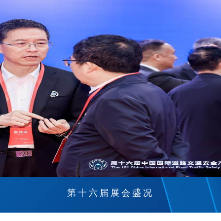
第十六届展会盛况