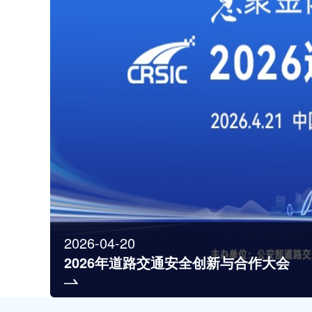
2026-04-20
2026年道路交通安全创新与合作大会