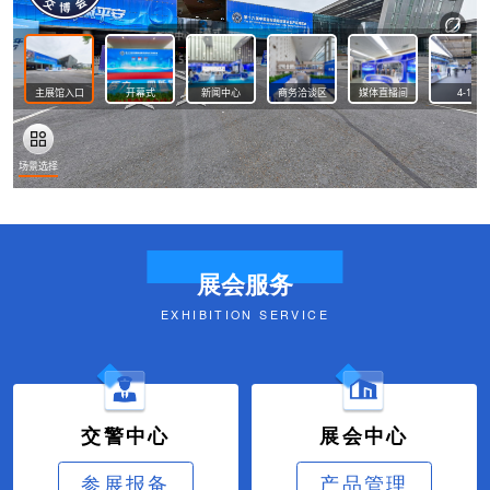
展会服务
EXHIBITION SERVICE
交警中心
展会中心
参展报备
产品管理