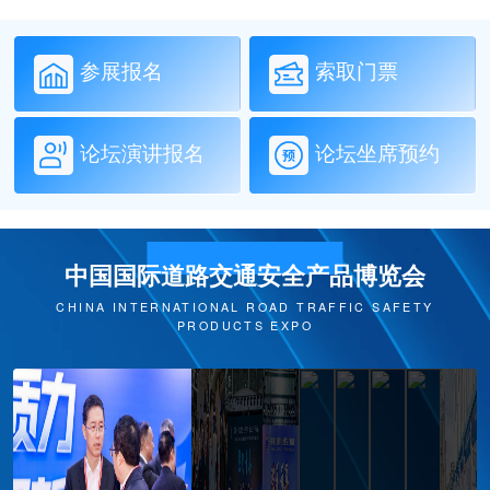
参展报名
索取门票
论坛演讲报名
论坛坐席预约
中国国际道路交通安全产品博览会
CHINA INTERNATIONAL ROAD TRAFFIC SAFETY
PRODUCTS EXPO