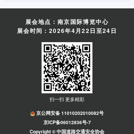
展会地点：南京国际博览中心
展会时间：2026年4月22日至24日
扫一扫 更多精彩
京公网安备 11010202010082号
京ICP备06012836号-7
Copyright © 中国道路交通安全协会