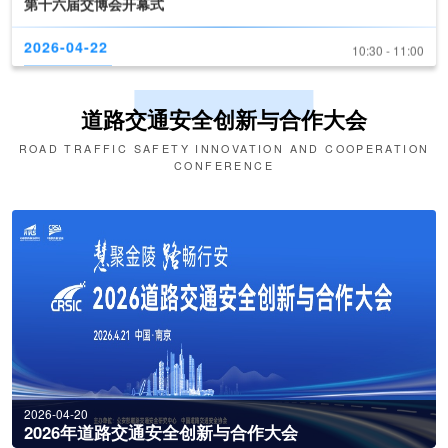
2026-04-22
10:30 - 11:00
《道路交通安全产品装备推荐目录（2026版）》现场发布
2026-04-22
11:00 - 17:00
道路交通安全创新与合作大会
新技术、新产品发布
ROAD TRAFFIC SAFETY INNOVATION AND COOPERATION
CONFERENCE
2026-04-20
2026年道路交通安全创新与合作大会