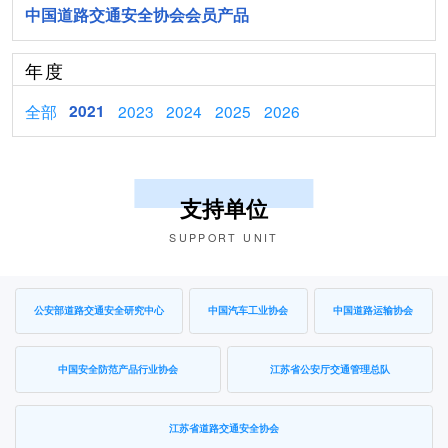
中国道路交通安全协会会员产品
年度
全部
2021
2023
2024
2025
2026
支持单位
SUPPORT UNIT
公安部道路交通安全研究中心
中国汽车工业协会
中国道路运输协会
中国安全防范产品行业协会
江苏省公安厅交通管理总队
江苏省道路交通安全协会