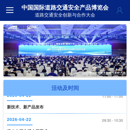
中国国际道路交通安全产品博览会
道路交通安全创新与合作大会
2026-04-22
09:30 - 10:30
第十六届交博会开幕式
2026-04-22
10:30 - 11:00
《道路交通安全产品装备推荐目录（2026版）》现场发布
2026-04-22
11:00 - 17:00
活动及时间
新技术、新产品发布
2026-04-22
09:30 - 10:30
第十六届交博会开幕式