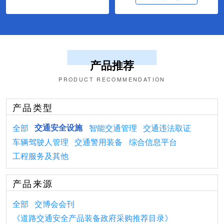
产品推荐
PRODUCT RECOMMENDATION
产品类型
全部
交通安全设施
智能交通管理
交通违法取证
车辆驾驶人管理
交通警用装备
综合信息平台
工程服务及其他
产品来源
全部
交博会会刊
《道路交通安全产品装备政府采购推荐目录》