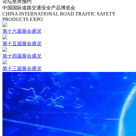
论坛坐席预约
中国国际道路交通安全产品博览会
CHINA INTERNATIONAL ROAD TRAFFIC SAFETY
PRODUCTS EXPO
第十六届展会盛况
第十五届展会盛况
第十四届展会盛况
第十三届展会盛况