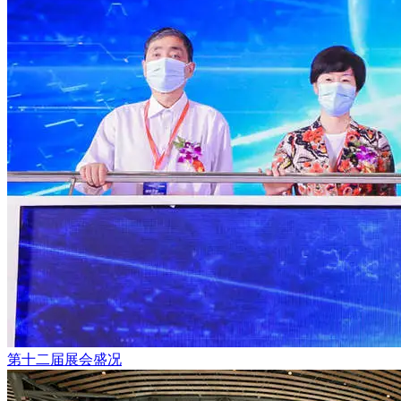
第十二届展会盛况