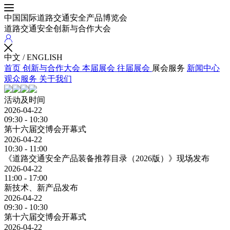
中国国际道路交通安全产品博览会
道路交通安全创新与合作大会
中文
/
ENGLISH
首页
创新与合作大会
本届展会
往届展会
展会服务
新闻中心
观众服务
关于我们
活动及时间
2026-04-22
09:30 - 10:30
第十六届交博会开幕式
2026-04-22
10:30 - 11:00
《道路交通安全产品装备推荐目录（2026版）》现场发布
2026-04-22
11:00 - 17:00
新技术、新产品发布
2026-04-22
09:30 - 10:30
第十六届交博会开幕式
2026-04-22