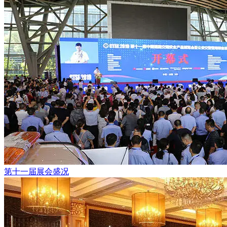
第十一届展会盛况