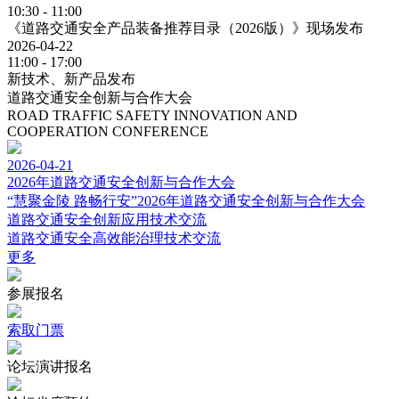
10:30 - 11:00
《道路交通安全产品装备推荐目录（2026版）》现场发布
2026-04-22
11:00 - 17:00
新技术、新产品发布
道路交通安全创新与合作大会
ROAD TRAFFIC SAFETY INNOVATION AND
COOPERATION CONFERENCE
2026-04-21
2026年道路交通安全创新与合作大会
“慧聚金陵 路畅行安”2026年道路交通安全创新与合作大会
道路交通安全创新应用技术交流
道路交通安全高效能治理技术交流
更多
参展报名
索取门票
论坛演讲报名