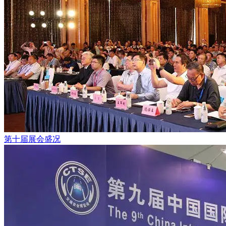
第十届展会盛况