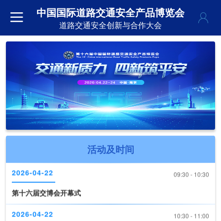
中国国际道路交通安全产品博览会
道路交通安全创新与合作大会
活动及时间
2026-04-22
09:30 - 10:30
第十六届交博会开幕式
2026-04-22
10:30 - 11:00
《道路交通安全产品装备推荐目录（2026版）》现场发布