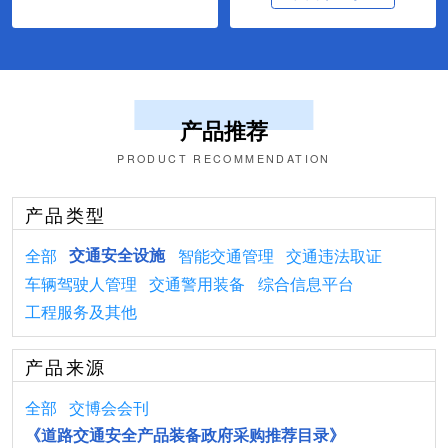
产品推荐
PRODUCT RECOMMENDATION
产品类型
全部
交通安全设施
智能交通管理
交通违法取证
车辆驾驶人管理
交通警用装备
综合信息平台
工程服务及其他
产品来源
全部
交博会会刊
《道路交通安全产品装备政府采购推荐目录》