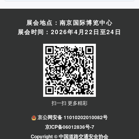
展会地点：南京国际博览中心
展会时间：2026年4月22日至24日
扫一扫 更多精彩
京公网安备 11010202010082号
京ICP备06012836号-7
Copyright © 中国道路交通安全协会