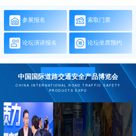
参展报名
索取门票
论坛演讲报名
论坛坐席预约
中国国际道路交通安全产品博览会
CHINA INTERNATIONAL ROAD TRAFFIC SAFETY
PRODUCTS EXPO