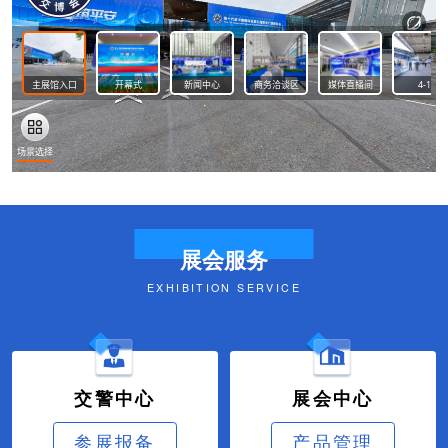
展会服务
EXHIBITION SERVICE
交警中心
展会中心
参展报备
产品管理