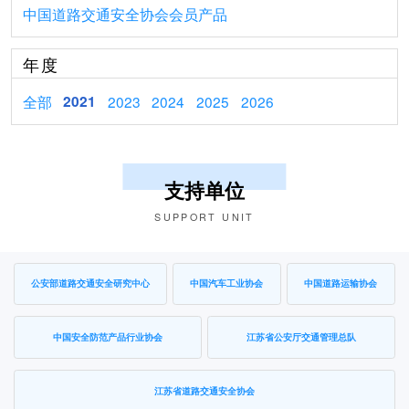
中国道路交通安全协会会员产品
年度
全部
2021
2023
2024
2025
2026
支持单位
SUPPORT UNIT
公安部道路交通安全研究中心
中国汽车工业协会
中国道路运输协会
中国安全防范产品行业协会
江苏省公安厅交通管理总队
江苏省道路交通安全协会