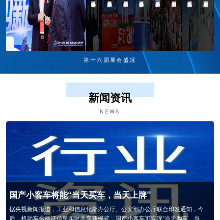
第十六届展会盛况
新闻资讯
NEWS
国产小客车将能“当天买车，当天上牌”
据央视新闻报道，工业和信息化部办公厅、公安部办公厅联合印发通知，今
后，机动车合格证信息实时共享新模式，国产小客车可实现“当天购车、当天