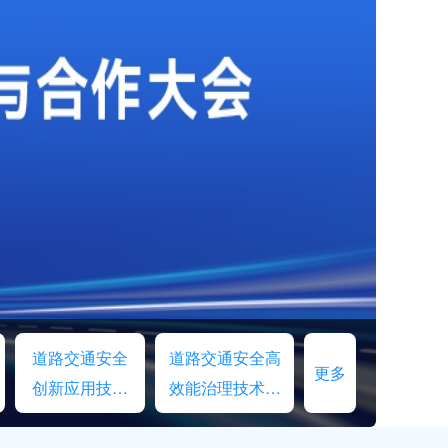
道路交通安全
道路交通安全高
更多
创新应用技术
效能治理技术交
交流
流