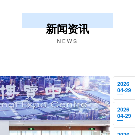
新闻资讯
NEWS
2026
04-29
2026
04-29
2026