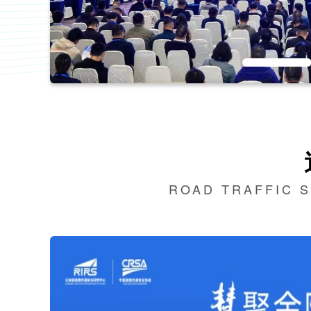
ROAD TRAFFIC 