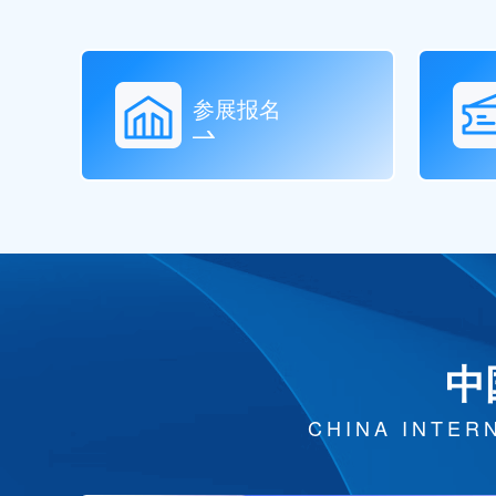
参展报名
中
CHINA INTER