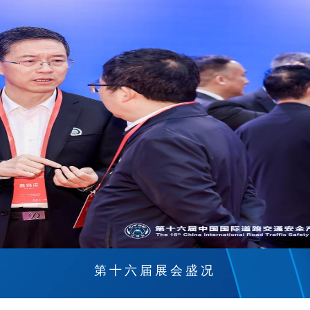
第十六届展会盛况