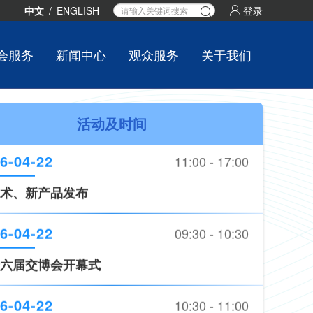
中文
/
ENGLISH
登录
会服务
新闻中心
观众服务
关于我们
6-04-22
09:30 - 10:30
活动及时间
六届交博会开幕式
6-04-22
10:30 - 11:00
路交通安全产品装备推荐目录（2026版）》
发布
6-04-22
11:00 - 17:00
术、新产品发布