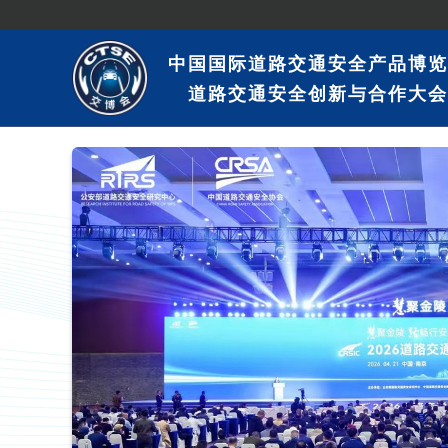
中国国际道路交通安全产品博览
道路交通安全创新与合作大会