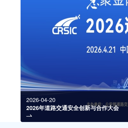
2026-04-20
2026年道路交通安全创新与合作大会