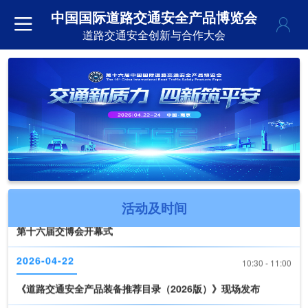
中国国际道路交通安全产品博览会
道路交通安全创新与合作大会
2026-04-22
09:30 - 10:30
第十六届交博会开幕式
活动及时间
2026-04-22
10:30 - 11:00
《道路交通安全产品装备推荐目录（2026版）》现场发布
2026-04-22
11:00 - 17:00