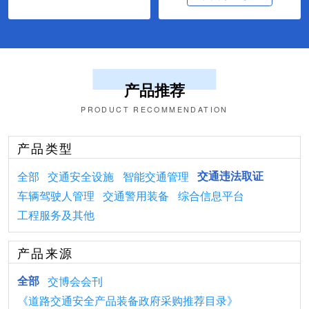
产品推荐
PRODUCT RECOMMENDATION
产品类型
全部
交通安全设施
智能交通管理
交通违法取证
车辆驾驶人管理
交通警用装备
综合信息平台
工程服务及其他
产品来源
全部
交博会会刊
《道路交通安全产品装备政府采购推荐目录》