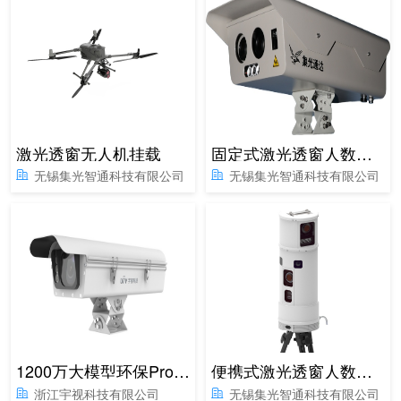
激光透窗无人机挂载
固定式激光透窗人数识别系统
无锡集光智通科技有限公司
无锡集光智通科技有限公司
1200万大模型环保Pro卡口/电警抓拍单元
便携式激光透窗人数识别系统
浙江宇视科技有限公司
无锡集光智通科技有限公司