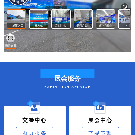
展会服务
EXHIBITION SERVICE
交警中心
展会中心
参展报备
产品管理