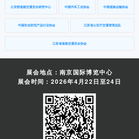
公安部道路交通安全研究中心
中国汽车工业协会
中国道路运输协会
中国安全防范产品行业协会
江苏省公安厅交通管理总队
江苏省道路交通安全协会
展会地点：南京国际博览中心
展会时间：2026年4月22日至24日