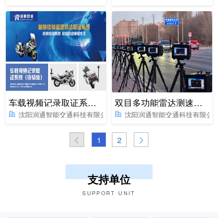
车载视频记录取证系统铁骑版
双目多功能雷达测速取证系统
沈阳润通智能交通科技有限公司
沈阳润通智能交通科技有限公
1
2
支持单位
SUPPORT UNIT