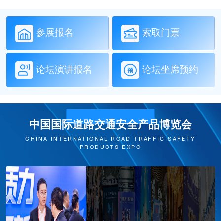
参展报名
索取门票
论坛演讲报名
论坛坐席预约
中国国际道路交通安全产品博览会
CHINA INTERNATIONAL ROAD TRAFFIC SAFETY
PRODUCTS EXPO