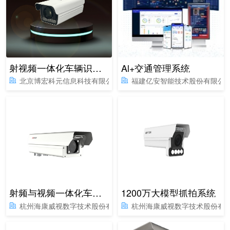
射视频一体化车辆识别设备
Al+交通管理系统
北京博宏科元信息科技有限公司
福建亿安智能技术股份有限公
射频与视频一体化车辆识别设备
1200万大模型抓拍系统
杭州海康威视数字技术股份有限公司
杭州海康威视数字技术股份有