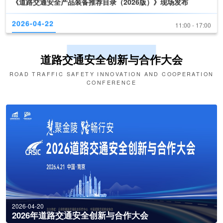
新技术、新产品发布
2026-04-22
09:30 - 10:30
第十六届交博会开幕式
道路交通安全创新与合作大会
ROAD TRAFFIC SAFETY INNOVATION AND COOPERATION
2026-04-22
10:30 - 11:00
CONFERENCE
《道路交通安全产品装备推荐目录（2026版）》现场发布
2026-04-22
11:00 - 17:00
新技术、新产品发布
2026-04-20
2026年道路交通安全创新与合作大会