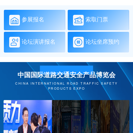
参展报名
索取门票
论坛演讲报名
论坛坐席预约
中国国际道路交通安全产品博览会
CHINA INTERNATIONAL ROAD TRAFFIC SAFETY
PRODUCTS EXPO