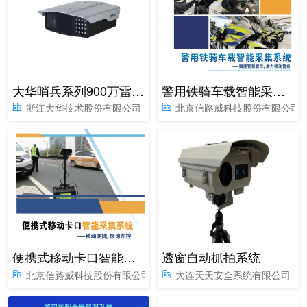
大华哨兵系列900万雷达视频一体机Pro
警用铁骑车载智能采集系统
浙江大华技术股份有限公司
北京信路威科技股份有限公司
便携式移动卡口智能采集系统
透窗自动抓拍系统
北京信路威科技股份有限公司
大连天天安全系统有限公司