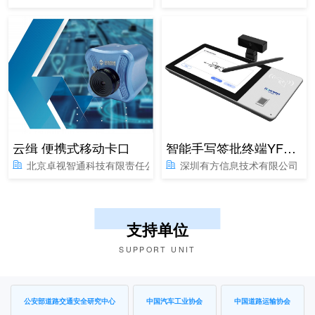
云缉 便携式移动卡口
智能手写签批终端YF1016
北京卓视智通科技有限责任公司
深圳有方信息技术有限公司
支持单位
SUPPORT UNIT
公安部道路交通安全研究中心
中国汽车工业协会
中国道路运输协会