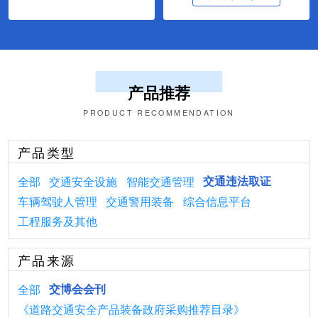
产品推荐
PRODUCT RECOMMENDATION
产品类型
全部
交通安全设施
智能交通管理
交通违法取证
车辆驾驶人管理
交通警用装备
综合信息平台
工程服务及其他
产品来源
全部
交博会会刊
《道路交通安全产品装备政府采购推荐目录》