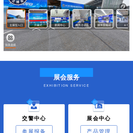
展会服务
EXHIBITION SERVICE
交警中心
展会中心
参展报备
产品管理