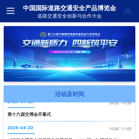
中国国际道路交通安全产品博览会
道路交通安全创新与合作大会
2026-04-22
09:30 - 10:30
活动及时间
第十六届交博会开幕式
2026-04-22
10:30 - 11:00
《道路交通安全产品装备推荐目录（2026版）》现场发布
2026-04-22
11:00 - 17:00