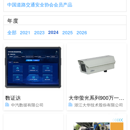
中国道路交通安全协会会员产品
年度
全部
2021
2023
2024
2025
2026
数证达
大华萤光系列900万一体化抓拍单元
中汽数据有限公司
浙江大华技术股份有限公司