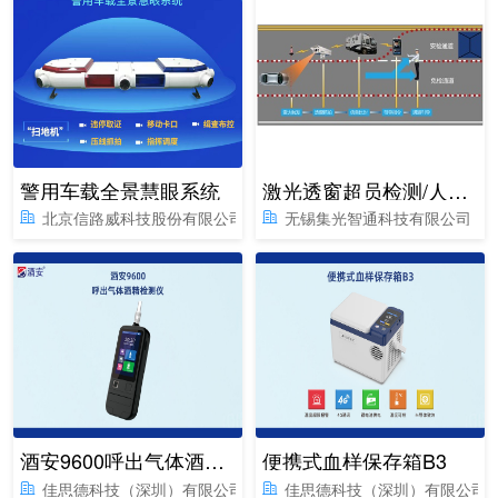
警用车载全景慧眼系统
激光透窗超员检测/人数识别系统
北京信路威科技股份有限公司
无锡集光智通科技有限公司
酒安9600呼出气体酒精含量检测仪
便携式血样保存箱B3
佳思德科技（深圳）有限公司
佳思德科技（深圳）有限公司