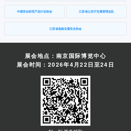
中国安全防范产品行业协会
江苏省公安厅交通管理总队
江苏省道路交通安全协会
展会地点：南京国际博览中心
展会时间：2026年4月22日至24日