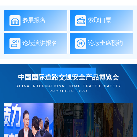
参展报名
索取门票
论坛演讲报名
论坛坐席预约
中国国际道路交通安全产品博览会
CHINA INTERNATIONAL ROAD TRAFFIC SAFETY
PRODUCTS EXPO