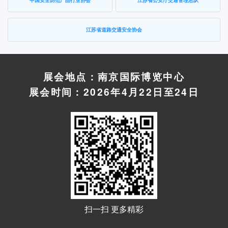
江苏省道路交通安全协会
展会地点：南京国际博览中心
展会时间：2026年4月22日至24日
扫一扫 更多精彩