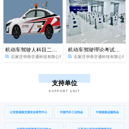
机动车驾驶人科目二、三驾驶技能考试系统
机动车驾驶理论考试系统
石家庄华燕交通科技有限公司
石家庄华燕交通科技有限公司
支持单位
SUPPORT UNIT
公安部道路交通安全研究中心
中国汽车工业协会
中国道路运输协会
中国安全防范产品行业协会
江苏省公安厅交通管理总队