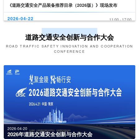
2026-04-22
11:00 - 17:00
新技术、新产品发布
2026-04-22
09:30 - 10:30
道路交通安全创新与合作大会
第十六届交博会开幕式
ROAD TRAFFIC SAFETY INNOVATION AND COOPERATION
CONFERENCE
2026-04-22
10:30 - 11:00
《道路交通安全产品装备推荐目录（2026版）》现场发布
2026-04-22
11:00 - 17:00
新技术、新产品发布
2026-04-20
2026年道路交通安全创新与合作大会