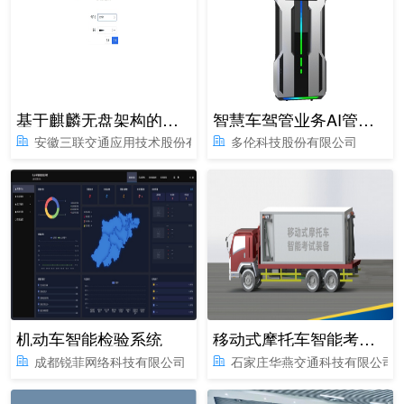
基于麒麟无盘架构的理论考试辅助管理系统
智慧车驾管业务AI管理一体机
安徽三联交通应用技术股份有限公司
多伦科技股份有限公司
机动车智能检验系统
移动式摩托车智能考试系统
成都锐菲网络科技有限公司
石家庄华燕交通科技有限公司