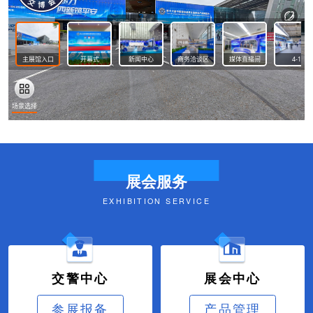
展会服务
EXHIBITION SERVICE
交警中心
展会中心
参展报备
产品管理