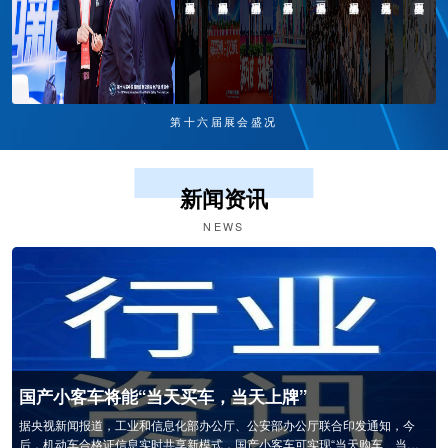
第十六届展会盛况
新闻资讯
NEWS
国产小客车将能“当天买车，当天上牌”
据央视新闻报道，工业和信息化部办公厅、公安部办公厅联合印发通知，今
后，机动车合格证信息实时共享新模式，国产小客车可实现“当天购车、当天