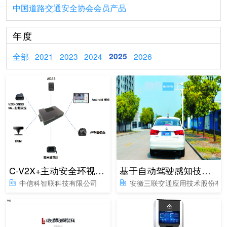
中国道路交通安全协会会员产品
年度
全部
2021
2023
2024
2025
2026
C-V2X+主动安全环视车载终端VM3004
基于自动驾驶感知技术的科目三智能考试系统
中信科智联科技有限公司
安徽三联交通应用技术股份有