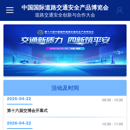
中国国际道路交通安全产品博览会
道路交通安全创新与合作大会
2026-04-22
09:30 - 10:30
活动及时间
第十六届交博会开幕式
2026-04-22
10:30 - 11:00
《道路交通安全产品装备推荐目录（2026版）》现场发布