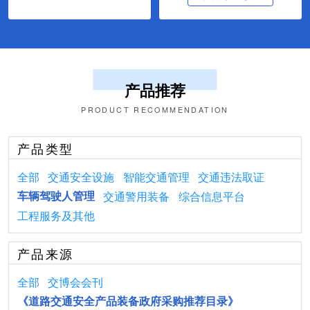
产品推荐
PRODUCT RECOMMENDATION
产品类型
全部
交通安全设施
智能交通管理
交通违法取证
车辆驾驶人管理
交通警用装备
综合信息平台
工程服务及其他
产品来源
全部
交博会会刊
《道路交通安全产品装备政府采购推荐目录》