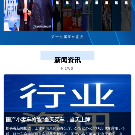
第十六届展会盛况
新闻资讯
NEWS
国产小客车将能“当天买车，当天上牌”
据央视新闻报道，工业和信息化部办公厅、公安部办公厅联合印发通知，今
后，机动车合格证信息实时共享新模式，国产小客车可实现“当天购车、当天