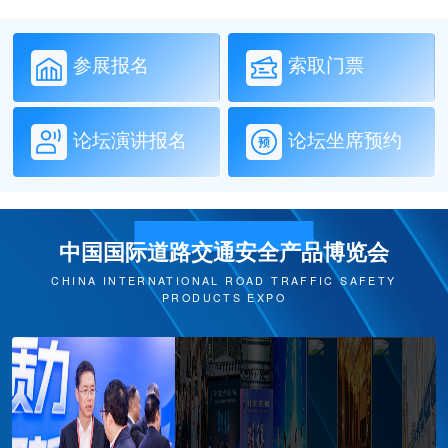
参展报名
索取门票
论坛演讲报名
论坛坐席预约
中国国际道路交通安全产品博览会
CHINA INTERNATIONAL ROAD TRAFFIC SAFETY
PRODUCTS EXPO