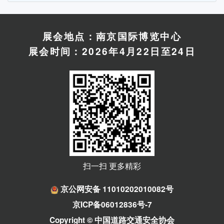
展会地点：南京国际博览中心
展会时间：2026年4月22日至24日
扫一扫 更多精彩
京公网安备 11010202010082号
京ICP备06012836号-7
Copyright © 中国道路交通安全协会