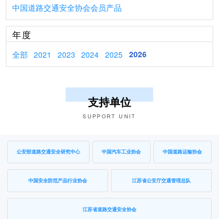
中国道路交通安全协会会员产品
年度
全部
2021
2023
2024
2025
2026
支持单位
SUPPORT UNIT
公安部道路交通安全研究中心
中国汽车工业协会
中国道路运输协会
中国安全防范产品行业协会
江苏省公安厅交通管理总队
江苏省道路交通安全协会