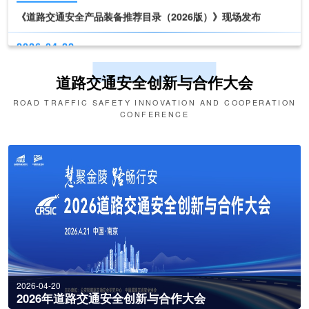
2026-04-22
11:00 - 17:00
新技术、新产品发布
道路交通安全创新与合作大会
2026-04-22
09:30 - 10:30
ROAD TRAFFIC SAFETY INNOVATION AND COOPERATION
第十六届交博会开幕式
CONFERENCE
2026-04-22
10:30 - 11:00
《道路交通安全产品装备推荐目录（2026版）》现场发布
2026-04-22
11:00 - 17:00
新技术、新产品发布
2026-04-20
2026年道路交通安全创新与合作大会