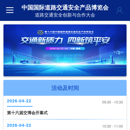
中国国际道路交通安全产品博览会
道路交通安全创新与合作大会
活动及时间
2026-04-22
09:30 - 10:30
第十六届交博会开幕式
2026-04-22
10:30 - 11:00
《道路交通安全产品装备推荐目录（2026版）》现场发布