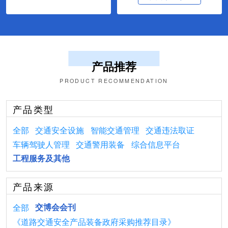
产品推荐
PRODUCT RECOMMENDATION
产品类型
全部
交通安全设施
智能交通管理
交通违法取证
车辆驾驶人管理
交通警用装备
综合信息平台
工程服务及其他
产品来源
全部
交博会会刊
《道路交通安全产品装备政府采购推荐目录》