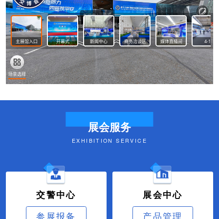
展会服务
EXHIBITION SERVICE
交警中心
展会中心
参展报备
产品管理