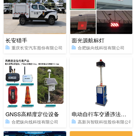
长安猎手
面光源航标灯
重庆长安汽车股份有限公司
合肥纵向线科技有限公司
GNSS高精度定位设备
电动自行车交通违法行为警示系统
合肥纵向线科技有限公司
高新兴智联科技股份有限公司