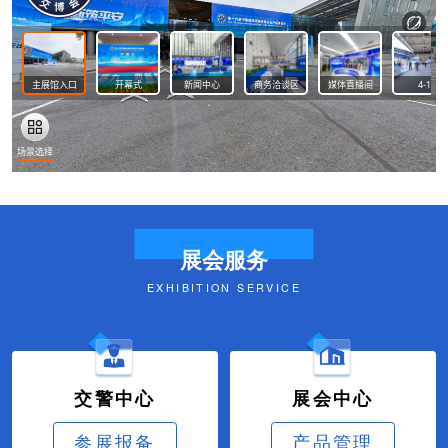
展会服务
EXHIBITION SERVICE
交警中心
展会中心
参展报备
产品管理