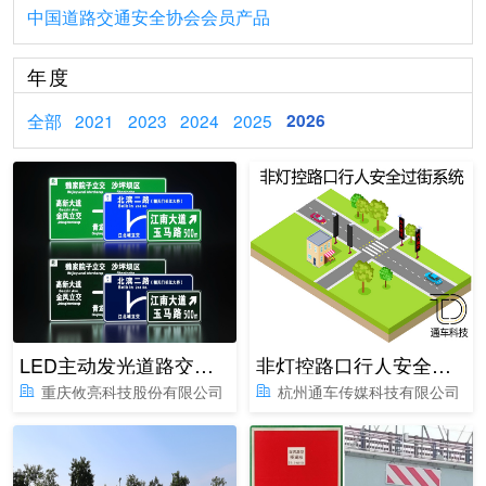
中国道路交通安全协会会员产品
年度
全部
2021
2023
2024
2025
2026
LED主动发光道路交通标志
非灯控路口行人安全过街系统
重庆攸亮科技股份有限公司
杭州通车传媒科技有限公司