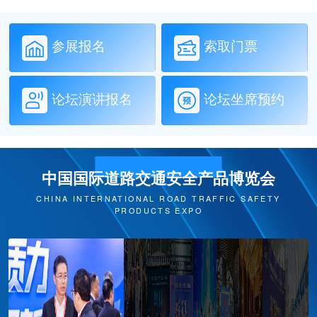
参展报名
索取门票
论坛演讲报名
论坛坐席预约
中国国际道路交通安全产品博览会
CHINA INTERNATIONAL ROAD TRAFFIC SAFETY
PRODUCTS EXPO