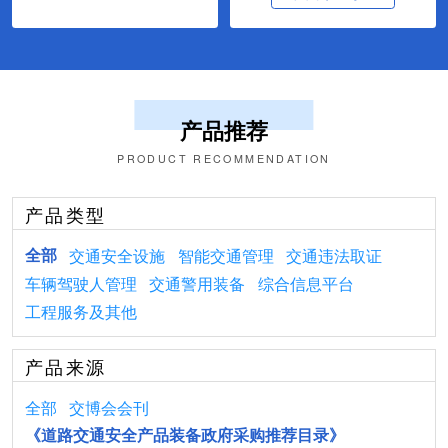
产品推荐
PRODUCT RECOMMENDATION
产品类型
全部
交通安全设施
智能交通管理
交通违法取证
车辆驾驶人管理
交通警用装备
综合信息平台
工程服务及其他
产品来源
全部
交博会会刊
《道路交通安全产品装备政府采购推荐目录》