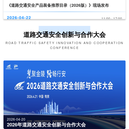
2026-04-22
11:00 - 17:00
新技术、新产品发布
2026-04-22
09:30 - 10:30
道路交通安全创新与合作大会
第十六届交博会开幕式
ROAD TRAFFIC SAFETY INNOVATION AND COOPERATION
CONFERENCE
2026-04-22
10:30 - 11:00
《道路交通安全产品装备推荐目录（2026版）》现场发布
2026-04-22
11:00 - 17:00
新技术、新产品发布
2026-04-20
2026年道路交通安全创新与合作大会