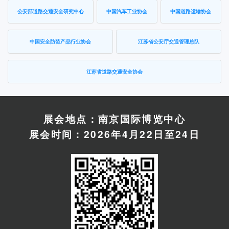
公安部道路交通安全研究中心
中国汽车工业协会
中国道路运输协会
中国安全防范产品行业协会
江苏省公安厅交通管理总队
江苏省道路交通安全协会
展会地点：南京国际博览中心
展会时间：2026年4月22日至24日