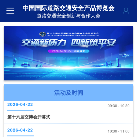
中国国际道路交通安全产品博览会
道路交通安全创新与合作大会
2026-04-22
09:30 - 10:30
活动及时间
第十六届交博会开幕式
2026-04-22
10:30 - 11:00
《道路交通安全产品装备推荐目录（2026版）》现场发布