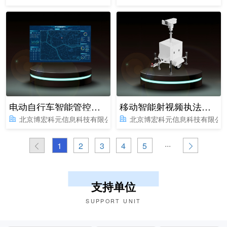
电动自行车智能管控平台
移动智能射视频执法基站
北京博宏科元信息科技有限公司
北京博宏科元信息科技有限公
···
1
2
3
4
5
支持单位
SUPPORT UNIT