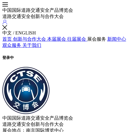
中国国际道路交通安全产品博览会
道路交通安全创新与合作大会
中文
/
ENGLISH
首页
创新与合作大会
本届展会
往届展会
展会服务
新闻中心
观众服务
关于我们
登录中
中国国际道路交通安全产品博览会
道路交通安全创新与合作大会
展会地点：南京国际博览中心