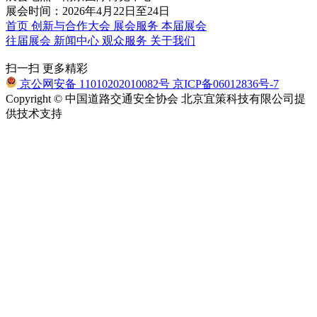
展会时间：2026年4月22日至24日
首页
创新与合作大会
展会服务
本届展会
往届展会
新闻中心
观众服务
关于我们
扫一扫 更多精彩
京公网安备 11010202010082号
京ICP备06012836号-7
Copyright © 中国道路交通安全协会
北京宜策科技有限公司提
供技术支持