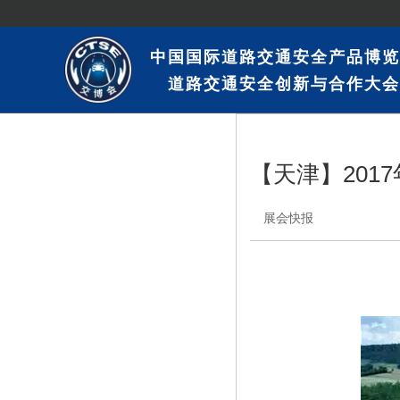
中国国际道路交通安全产品博览
道路交通安全创新与合作大会
【天津】201
展会快报