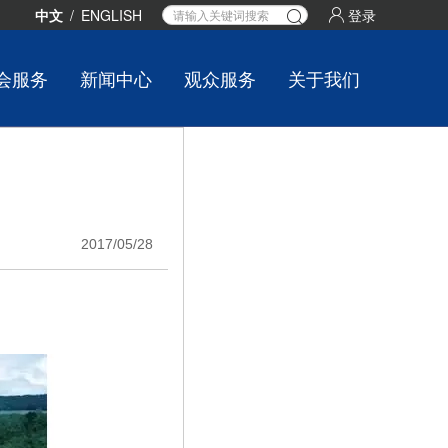
中文
/
ENGLISH
登录
会服务
新闻中心
观众服务
关于我们
2017/05/28