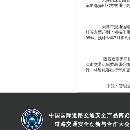
　　天津高速公路管
车主选择ETC方式通行
　　天津市交通运输
排等方面起到了积极作用
99%，预计今年7月实现
　　“随着近期天津
津市交通运输委高速公路
行，将给旅客出行带来
　　来源：智能
中国国际道路交通安全产品博览
道路交通安全创新与合作大会