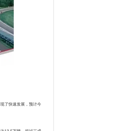
实现了快速发展，预计今