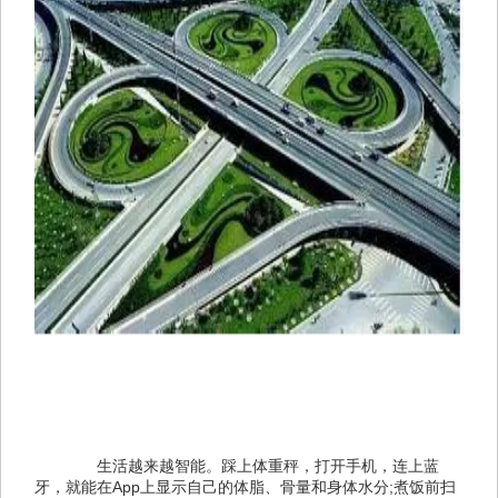
　　生活越来越智能。踩上体重秤，打开手机，连上蓝
牙，就能在App上显示自己的体脂、骨量和身体水分;煮饭前扫