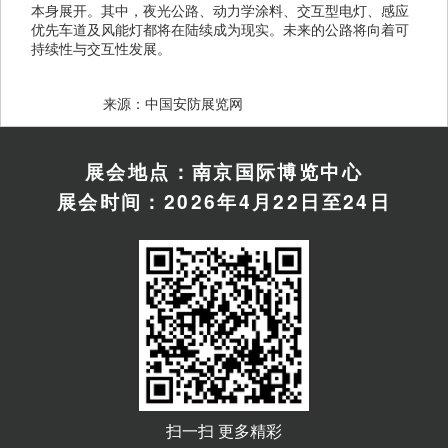
本身展开。其中，夜光公路、动力学涂料、交互型电灯、感应
优先车道及风能灯都将在陆续成为现实。未来的公路将向着可
持续性与交互性发展。
　　来源：中国安防展览网
展会地点：南京国际博览中心
展会时间：2026年4月22日至24日
扫一扫 更多精彩