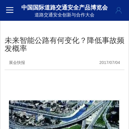
中国国际道路交通安全产品博览会
道路交通安全创新与合作大会
未来智能公路有何变化？降低事故频
发概率
展会快报
2017/07/04