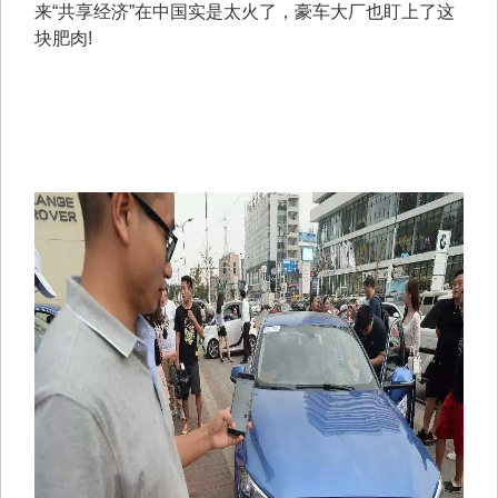
来“共享经济”在中国实是太火了，豪车大厂也盯上了这
块肥肉!