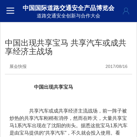
中国国际道路交通安全产品博览会
道路交通安全创新与合作大会
中国出现共享宝马 共享汽车或成共
享经济主战场
展会快报
2017/08/16
　中国出现共享宝马
　　共享汽车或成共享经济主流战场，前一阵子被
炒热的共享汽车刚稍有消停，然而在昨天，大量共享宝
马1系汽车出现在了沈阳的街头。据悉这批宝马1系汽车
是由宝马提供的“共享汽车”，不久就会投入使用。看