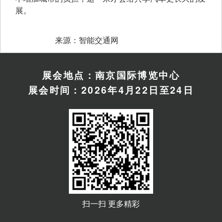
展。
　　来源：智能交通网
展会地点：南京国际博览中心
展会时间：2026年4月22日至24日
扫一扫 更多精彩