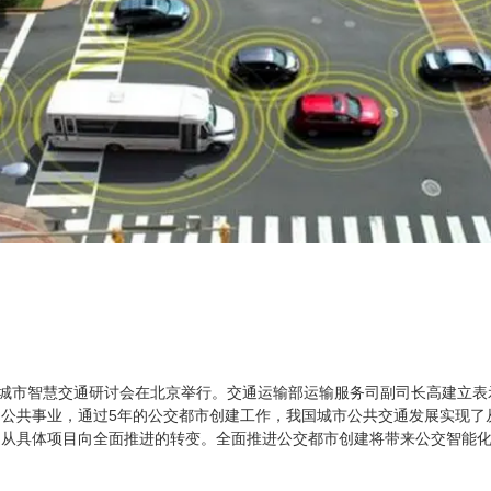
小城市智慧交通研讨会在北京举行。交通运输部运输服务司副司长高建立
公共事业，通过5年的公交都市创建工作，我国城市公共交通发展实现了
、从具体项目向全面推进的转变。全面推进公交都市创建将带来公交智能