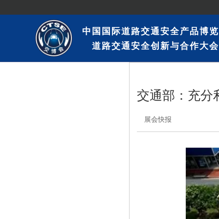
中国国际道路交通安全产品博览
道路交通安全创新与合作大会
交通部：充分
展会快报