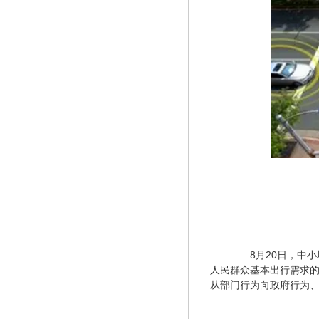
　　8月20日，中
人民群众基本出行需求的
从部门行为向政府行为