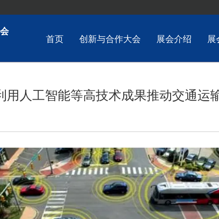
会
首页
创新与合作大会
展会介绍
展
利用人工智能等高技术成果推动交通运