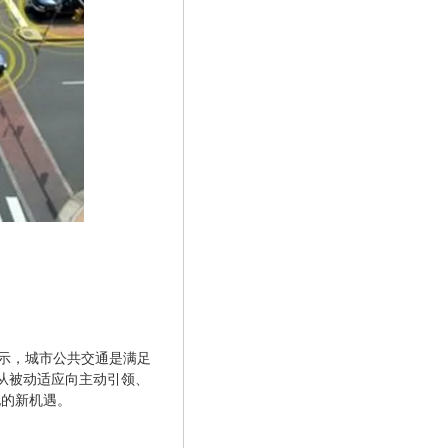
表示，城市公共交通是满足
从被动适应向主动引领、
化的新机遇。