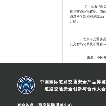
　　《“十三五”现
推动交通运输转型。国家
通过科学规划和系统设
升级。
　　北京市交通委
公交智能化系统正逐步从管
　　来源：中国
中国国际道路交通安全产品博览
道路交通安全创新与合作大会
展会地点：南京国际博览中心