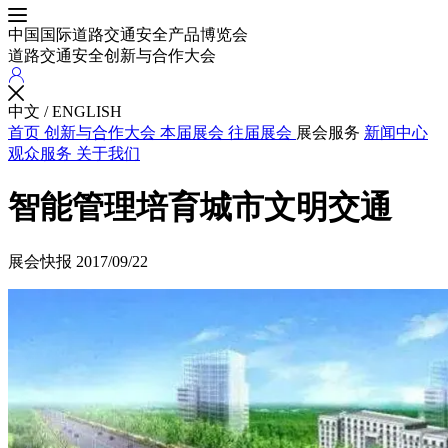
中国国际道路交通安全产品博览会
道路交通安全创新与合作大会
中文
/
ENGLISH
首页
创新与合作大会
本届展会
往届展会
展会服务
新闻中心
观众服务
关于我们
智能管理培育城市文明交通
展会快报
2017/09/22