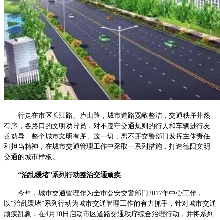
行走在市区长江路、庐山路，城市道路宽敞整洁，交通秩序井然
有序，各路口的文明劝导员，对不遵守交通规则的行人和车辆进行友
善劝导，整个城市文明有序。这一切，离不开交警部门发挥主体责任
和担当精神，在城市交通管理工作中采取一系列措施，打造德阳文明
交通的城市样板。
“治乱缓堵”系列行动整治交通顽疾
今年，城市交通管理作为全市公安交警部门2017年中心工作，
以“治乱缓堵”系列行动为城市交通管理工作的有力抓手，针对城市交通
顽疾乱象，在4月10日启动市区道路交通秩序综合治理行动，并将系列