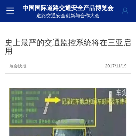
中国国际道路交通安全产品博览会
道路交通安全创新与合作大会
史上最严的交通监控系统将在三亚启
用
展会快报
2017/11/19