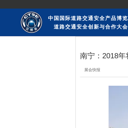
中国国际道路交通安全产品博览
道路交通安全创新与合作大会
南宁：2018
展会快报