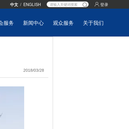
中文
/
ENGLISH
登录
会服务
新闻中心
观众服务
关于我们
2018/03/28