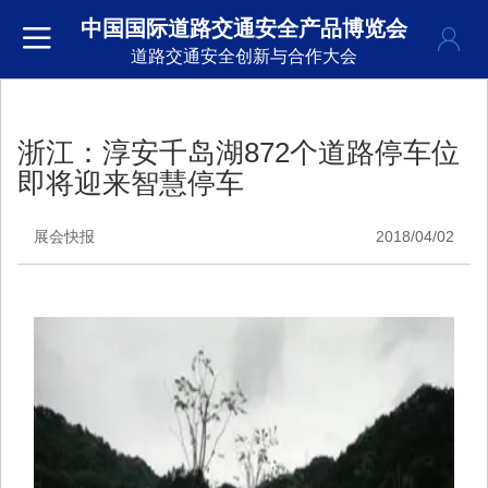
中国国际道路交通安全产品博览会
道路交通安全创新与合作大会
浙江：淳安千岛湖872个道路停车位
即将迎来智慧停车
展会快报
2018/04/02