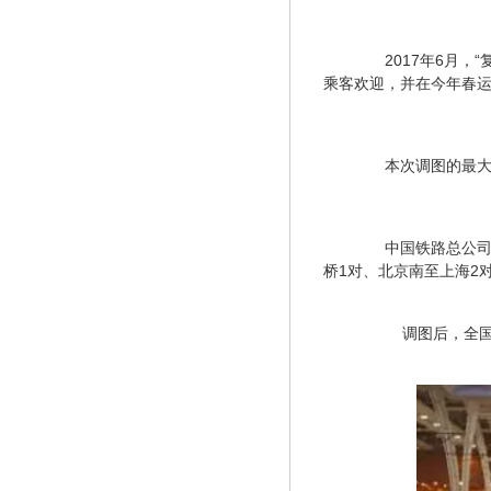
　　2017年6月
乘客欢迎，并在今年春
　　本次调图的最大
　　中国铁路总公司
桥1对、北京南至上海2
　　调图后，全国