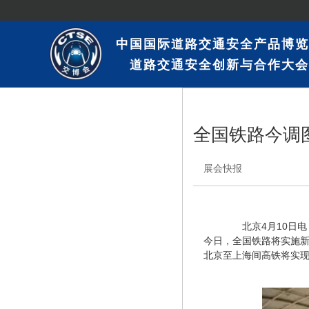
中国国际道路交通安全产品博览
道路交通安全创新与合作大会
全国铁路今调
展会快报
　　北京4月10日电 
今日，全国铁路将实施新
北京至上海间高铁将实现