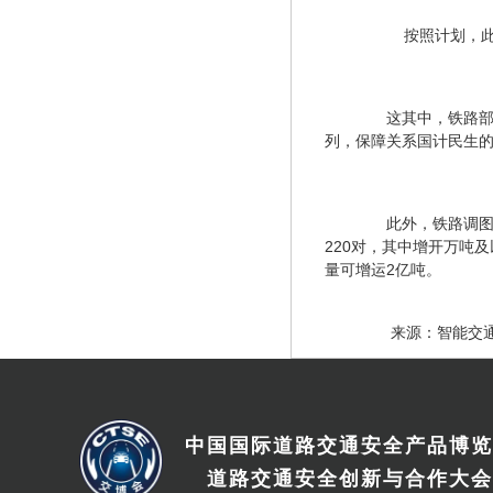
　　按照计划，
　　这其中，铁路部
列，保障关系国计民生
　　此外，铁路调
220对，其中增开万吨
量可增运2亿吨。
    来源：智能交
中国国际道路交通安全产品博览
道路交通安全创新与合作大会