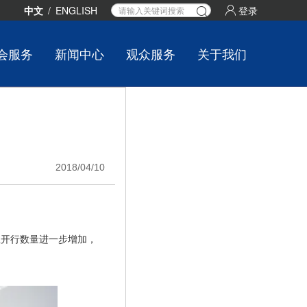
中文
/
ENGLISH
登录
会服务
新闻中心
观众服务
关于我们
2018/04/10
组开行数量进一步增加，