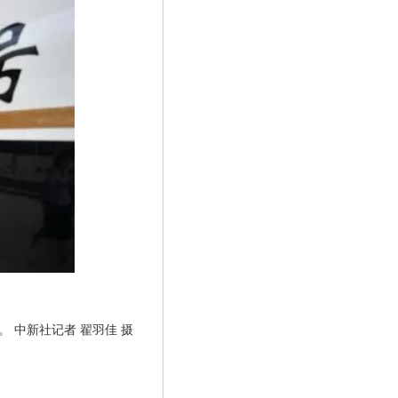
。 中新社记者 翟羽佳 摄