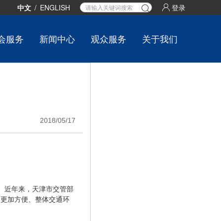
中文
/
ENGLISH
登录
会服务
新闻中心
观众服务
关于我们
2018/05/17
。近年来，天津市交管部
务更加方便、整体交通环