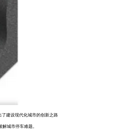
出了建设现代化城市的创新之路
破解城市停车难题。