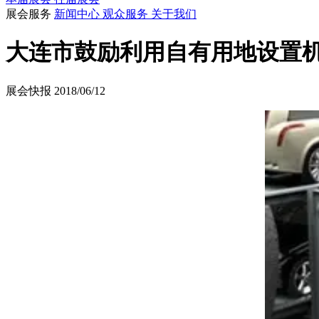
展会服务
新闻中心
观众服务
关于我们
大连市鼓励利用自有用地设置
展会快报
2018/06/12