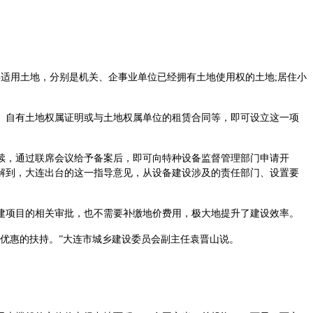
适用土地，分别是机关、企事业单位已经拥有土地使用权的土地;居住小
自有土地权属证明或与土地权属单位的租赁合同等，即可设立这一项
，通过联席会议给予备案后，即可向特种设备监督管理部门申请开
解到，大连出台的这一指导意见，从设备建设涉及的责任部门、设置要
项目的相关审批，也不需要补缴地价费用，极大地提升了建设效率。
优惠的扶持。”大连市城乡建设委员会副主任袁晋山说。