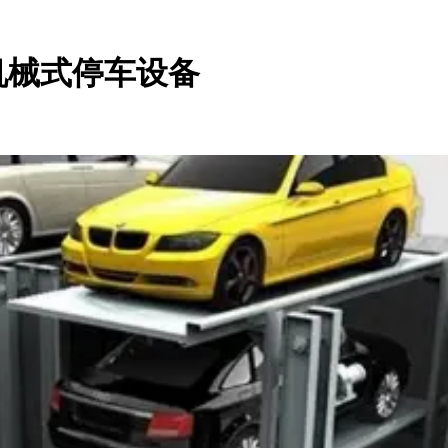
机械式停车设备