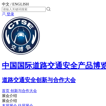
中文
/
ENGLISH
登录
中国国际道路交通安全产品博
道路交通安全创新与合作大会
首页
创新与合作大会
展会介绍
展会介绍
本届展会
往届展会