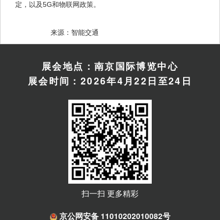
定，以及5G和物联网政策。
　　来源：智能交通
展会地点：南京国际博览中心
展会时间：2026年4月22日至24日
扫一扫 更多精彩
京公网安备 11010202010082号