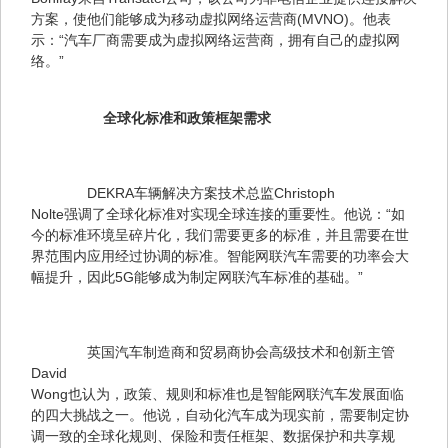
方案，使他们能够成为移动虚拟网络运营商(MVNO)。他表
示：“汽车厂商需要成为虚拟网络运营商，拥有自己的虚拟网
络。”
全球化标准和政策框架需求
　　DEKRA车辆解决方案技术总监Christoph 

Nolte强调了全球化标准对实现全球连接的重要性。他说：“如
今的标准环境呈碎片化，我们需要更多的标准，并且需要在世
界范围内应用经过协调的标准。智能网联汽车需要的功率会大
幅提升，因此5G能够成为制定网联汽车标准的基础。”
　　英国汽车制造商和贸易商协会高级技术和创新主管
David 

Wong也认为，政策、规则和标准也是智能网联汽车发展面临
的四大挑战之一。他说，自动化汽车成为现实前，需要制定协
调一致的全球化规则、保险和责任框架、数据保护和共享规