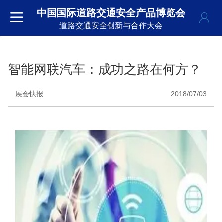
中国国际道路交通安全产品博览会
道路交通安全创新与合作大会
智能网联汽车：成功之路在何方？
展会快报
2018/07/03