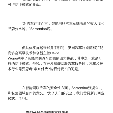
可行商业模式的挑战。
　　“对汽车产业而言，智能网联汽车意味着新的收入流和
品牌分水岭。”Sorrentino说。
　　但具体实施起来却并不明朗。英国汽车制造商和贸易
商协会高级技术和创新主管David 

Wong列举了智能网联汽车面临的四大挑战，其中之一就是可
行的商业模式。他说，在开发智能网联汽车服务时，汽车和技
术行业需要思考“谁来付费?能否付费?”的问题。
　　在智能网联汽车的安全性方面，Sorrentino强调公共
和私营领域合作的意义。“为了人们的安全，我们需要新的商业
模式。”他说。
新型伙伴关系带来更好服务