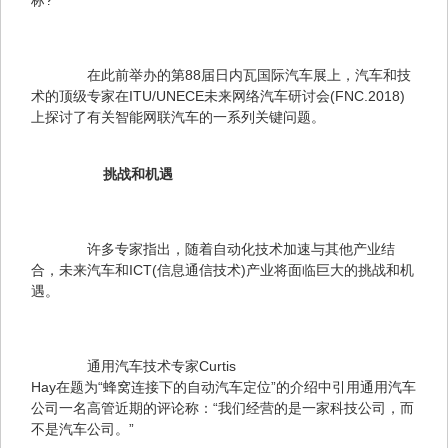
　　在此前举办的第88届日内瓦国际汽车展上，汽车和技
术的顶级专家在ITU/UNECE未来网络汽车研讨会(FNC.2018)
上探讨了有关智能网联汽车的一系列关键问题。
挑战和机遇
　　许多专家指出，随着自动化技术加速与其他产业结
合，未来汽车和ICT(信息通信技术)产业将面临巨大的挑战和机
遇。
　　通用汽车技术专家Curtis 

Hay在题为“蜂窝连接下的自动汽车定位”的介绍中引用通用汽车
公司一名高管近期的评论称：“我们经营的是一家科技公司，而
不是汽车公司。”