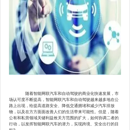
　　随着智能网联汽车和自动驾驶的商业化快速发展，市
场认可度不断提高，智能网联汽车和自动驾驶越来越多地在公
路上出现，给提高道路安全、降低交通拥堵和减少汽车排放
物，以及在方方面面改善人们的生活带来可能性。但是，随着
公有和私营领域关键利益攸关方范围的扩大，如何协调二者的
行动，以发挥智能网联汽车的潜力，实现跨境、安全出行的目
标?