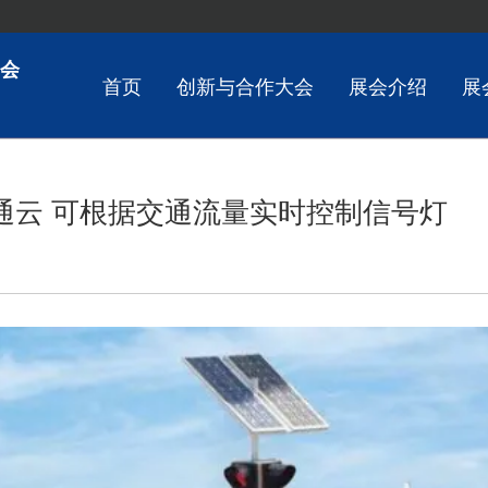
会
首页
创新与合作大会
展会介绍
展
通云 可根据交通流量实时控制信号灯