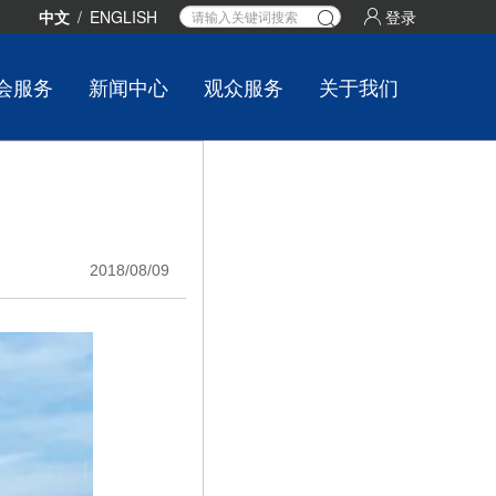
中文
/
ENGLISH
登录
会服务
新闻中心
观众服务
关于我们
2018/08/09