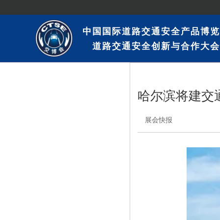
中国国际道路交通安全产品博览
道路交通安全创新与合作大会
哈尔滨将建交
展会快报