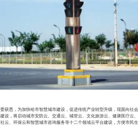
信委获悉，为加快哈市智慧城市建设，促进传统产业转型升级，现面向社
市建设，将启动城市安防云、交通云、城管云、文化旅游云、健康医疗云
人社云、环保云和智慧城市咨询服务等十二个领域云平台建设，方便市民