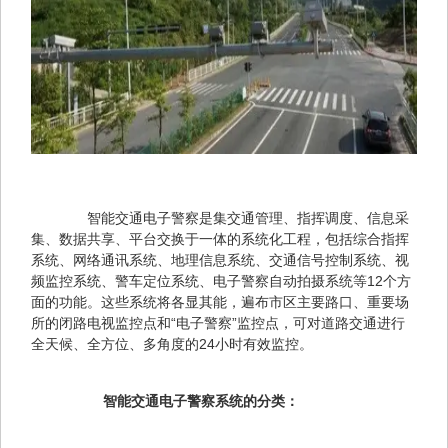
　　智能交通电子警察是集交通管理、指挥调度、信息采
集、数据共享、平台交换于一体的系统化工程，包括综合指挥
系统、网络通讯系统、地理信息系统、交通信号控制系统、视
频监控系统、警车定位系统、电子警察自动拍摄系统等12个方
面的功能。这些系统将各显其能，遍布市区主要路口、重要场
所的闭路电视监控点和“电子警察”监控点，可对道路交通进行
全天候、全方位、多角度的24小时有效监控。
智能交通电子警察系统的分类：