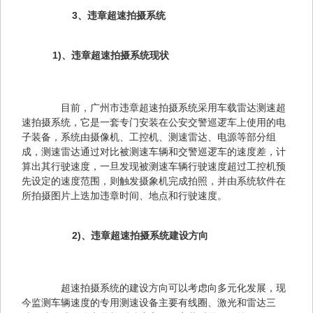
3、违章超速拍摄系统
　　1)、违章超速拍摄系统现状
　　目前，广州市违章超速拍摄系统采用车载雷达测速超
速拍摄系统，它是一套专门安装在公安交警巡逻车上使用的电
子装备，系统由摄像机、工控机、测速雷达、电源等部分组
成，测速雷达通过对比被测速车辆和交警巡逻车的速度差，计
算出其行驶速度，一旦发现被测速车辆行驶速度超过工控机预
先设定的速度范围，则触发摄象机完成拍照，并由系统软件在
所拍摄图片上迭加违章时间、地点和行驶速度。
　2)、违章超速拍摄系统建设方向
　　超速拍摄系统的建设方向可以考虑向多元化发展，现
今监测车辆速度的专用测速设备主要有线圈、激光和雷达三