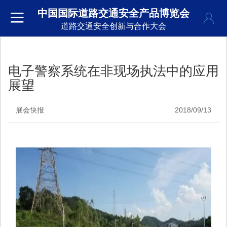
中国国际道路交通安全产品博览会
道路交通安全创新与合作大会
电子警察系统在非现场执法中的应用
展望
展会快报
2018/09/13