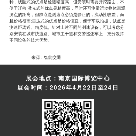
种，线圈式的优点是检测精度高，但安装时需要开挖路面，不
便于迁移;激光式的优点是精度高，同时还可测量运动物体离观
测点的距离，但缺点是测速点必须是静止的，流动性较差，而
且价格很高;雷达式的优点是价格便宜，便于车载拍摄，缺点是
测速距离近、精度低。针对上述不同的测速设备，可以考虑分
别安装在城市快速路、城市主干道和交警巡逻车上，充分发挥
不同设备的技术优势。
　　来源：智能交通
展会地点：南京国际博览中心
展会时间：2026年4月22日至24日