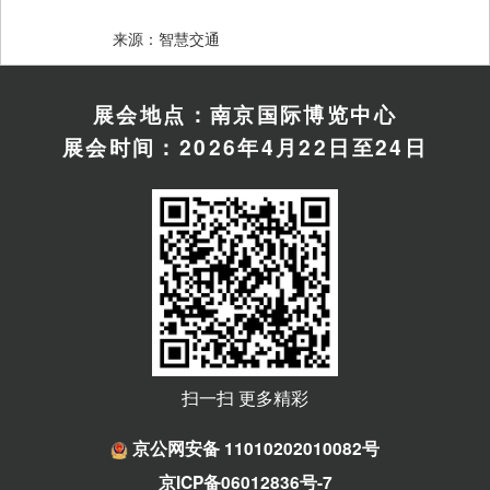
　　来源：智慧交通
展会地点：南京国际博览中心
展会时间：2026年4月22日至24日
扫一扫 更多精彩
京公网安备 11010202010082号
京ICP备06012836号-7