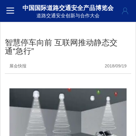
中国国际道路交通安全产品博览会
道路交通安全创新与合作大会
智慧停车向前 互联网推动静态交
通“急行”
展会快报
2018/09/19