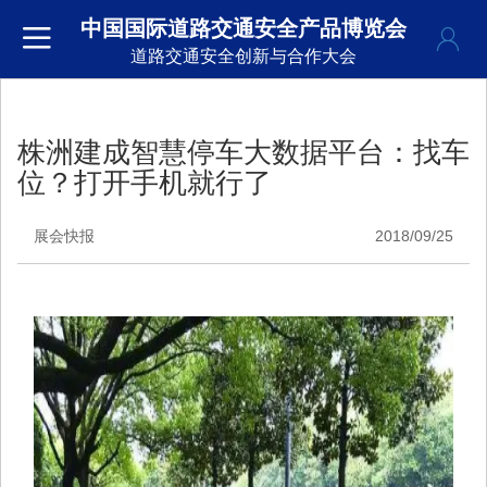
中国国际道路交通安全产品博览会
道路交通安全创新与合作大会
株洲建成智慧停车大数据平台：找车
位？打开手机就行了
展会快报
2018/09/25