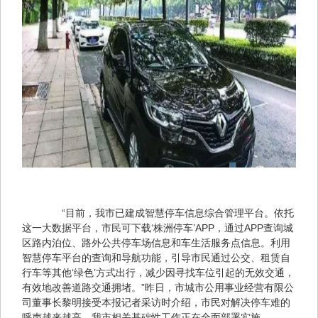
　　“目前，我市已建成智慧停车信息综合管理平台。依托
这一大数据平台，市民可下载‘株洲停车’APP，通过APP查询城
区路内泊位、路外公共停车场信息和车生活服务点信息。利用
智慧停车平台的查询和导航功能，引导市民通过公交、租赁自
行车等其他‘绿色’方式出行，减少因寻找车位引起的无效交通，
有效地改善道路交通拥堵。”昨日，市城市公用事业经营有限公
司董事长黎明接受本报记者采访时介绍，市民对解决停车难的
呼声越来越高，我市相关基础性工作正在全面部署实施。