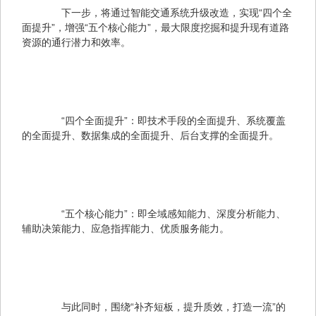
　　下一步，将通过智能交通系统升级改造，实现“四个全
面提升”，增强“五个核心能力”，最大限度挖掘和提升现有道路
资源的通行潜力和效率。
　　“四个全面提升”：即技术手段的全面提升、系统覆盖
的全面提升、数据集成的全面提升、后台支撑的全面提升。
　　“五个核心能力”：即全域感知能力、深度分析能力、
辅助决策能力、应急指挥能力、优质服务能力。
　　与此同时，围绕“补齐短板，提升质效，打造一流”的