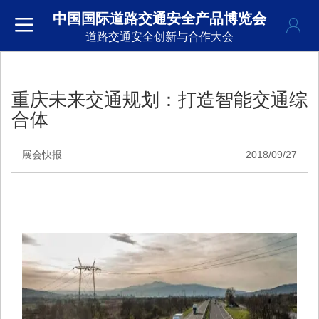
中国国际道路交通安全产品博览会
道路交通安全创新与合作大会
重庆未来交通规划：打造智能交通综
合体
展会快报
2018/09/27