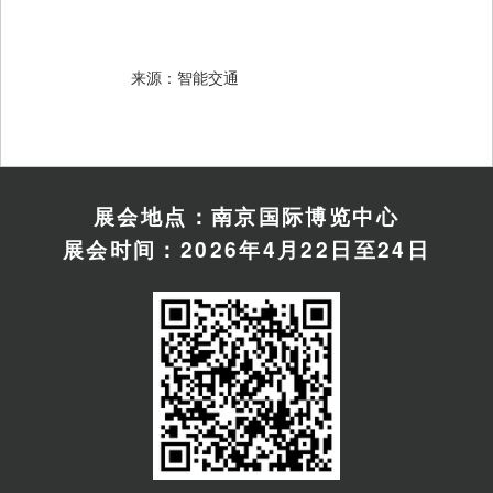
　　来源：智能交通
展会地点：南京国际博览中心
展会时间：2026年4月22日至24日