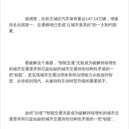
　　据调查，目前主城区汽车保有量达147.14万辆，增速
排名全国第一。交通拥堵已变成“让城市更美好”的一大制约因
素。
　　要破解这个难题，“智能交通”无疑成为破解持续增长
的城市交通需求和日益短缺的城市交通供给结构性矛盾的一
把“钥匙”，是实现城市交通治理体系和治理能力从粗放到智
慧、从传统到现代、从被动到主动转型升级的重要抓手。
　　如何“治堵”?智能交通无疑成为破解持续增长的城市交
通需求和日益短缺的城市交通供给结构性矛盾的一把“钥匙”。