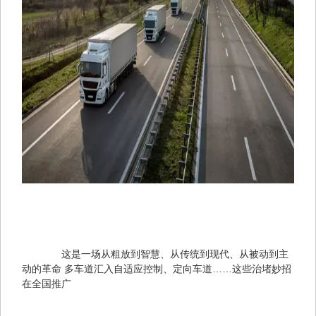
　　这是一场从粗放到智慧、从传统到现代、从被动到主
动的革命 多车道汇入自适应控制、定向车道……这些治堵妙招
在全国推广