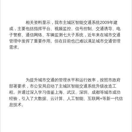
　　相关资料显示，我市主城区智能交通系统2009年建
成，主要包括指挥平台、视频监控、信号控制、交通诱导、电
子警察、通信网络、车辆监测七大子系统，近年来在城市交通
管理中发挥了重要作用。但在目前也已难以满足城市交通管理
需求。
　　为提升城市交通的管理水平和运行效率，按照市政府
部署要求，市公安局启动了主城区智能交通系统升级改造工
程。并通过深入学习借鉴上海、武汉、深圳、成都等城市成功
经验，引入了大数据、云计算、人工智能、互联网+等新一代信
息技术。