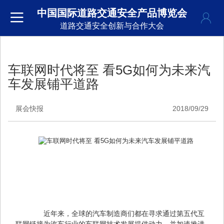
中国国际道路交通安全产品博览会
道路交通安全创新与合作大会
车联网时代将至 看5G如何为未来汽
车发展铺平道路
展会快报
2018/09/29
　　近年来，全球的汽车制造商们都在寻求通过第五代互