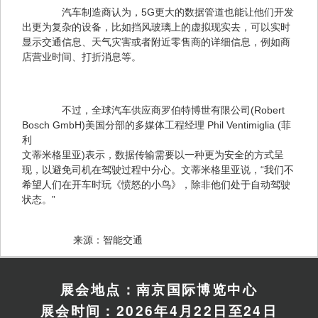
　　汽车制造商认为，5G更大的数据管道也能让他们开发
出更为复杂的设备，比如挡风玻璃上的虚拟现实去，可以实时
显示交通信息、天气灾害或者附近零售商的详细信息，例如商
店营业时间、打折消息等。
　　不过，全球汽车供应商罗伯特博世有限公司(Robert 
Bosch GmbH)美国分部的多媒体工程经理 Phil Ventimiglia (菲
利 

文蒂米格里亚)表示，数据传输需要以一种更为安全的方式呈
现，以避免司机在驾驶过程中分心。文蒂米格里亚说，“我们不
希望人们在开车时玩《愤怒的小鸟》，除非他们处于自动驾驶
状态。”
　　来源：智能交通
展会地点：南京国际博览中心
展会时间：2026年4月22日至24日