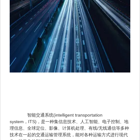
　　智能交通系统(intelligent transportation 

system，ITS)，是一种集信息技术、人工智能、电子控制、地
理信息、全球定位、影像、计算机处理、有线/无线通信等多种
技术在一起的交通运输管理系统，能对各种运输方式进行现代