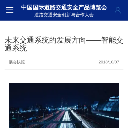
中国国际道路交通安全产品博览会
道路交通安全创新与合作大会
未来交通系统的发展方向——智能交
通系统
展会快报
2018/10/07