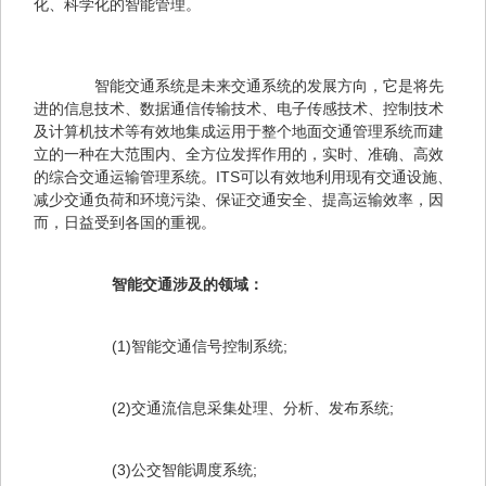
化、科学化的智能管理。
　　智能交通系统是未来交通系统的发展方向，它是将先
进的信息技术、数据通信传输技术、电子传感技术、控制技术
及计算机技术等有效地集成运用于整个地面交通管理系统而建
立的一种在大范围内、全方位发挥作用的，实时、准确、高效
的综合交通运输管理系统。ITS可以有效地利用现有交通设施、
减少交通负荷和环境污染、保证交通安全、提高运输效率，因
而，日益受到各国的重视。
　智能交通涉及的领域：
　　(1)智能交通信号控制系统;
　　(2)交通流信息采集处理、分析、发布系统;
　　(3)公交智能调度系统;