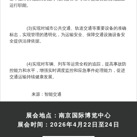
运行职能。
　　(3)实现对城市公共交通、轨道交通等重要设备的准确
标志，实现管理的透明化，为运输安全、保障交通设施设备安
全提供法律依据。
　　(4)实现对车辆、列车等运营全程的追踪，提高事故防
控能力和水平，增强实时调度监控和应急事件处理能力，促进
交通运输持续健康发展。
　　来源：智能交通
展会地点：南京国际博览中心
展会时间：2026年4月22日至24日