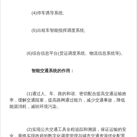
　　(4)停车诱导系统;
　　(5)出租车智能指挥调度系统;
　　(6)综合信息平台(货运调度系统、物流信息系统等)。
　智能交通系统的作用：
　　(1)通过人、车、路的和谐、密切配合提高交通运输效
率，缓解交通阻塞，提高路网通过能力，减少交通事故，降低
能源消耗，减轻环境污染。
　　(2)实现公共交通工具全程追踪和溯源，保证运输的安
全，最终实现政府的数字化调度管理与城市交通资源优化配置