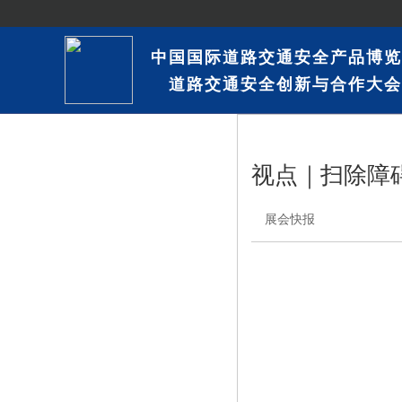
中国国际道路交通安全产品博览
道路交通安全创新与合作大会
视点｜扫除障
展会快报