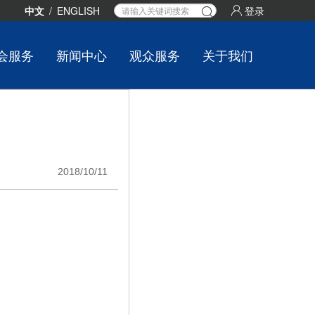
中文
/
ENGLISH
登录
会服务
新闻中心
观众服务
关于我们
2018/10/11