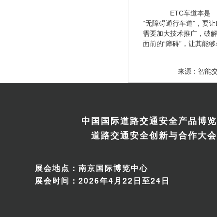
　　ETC车道本是 

“无障碍通行车道”，要
需要加大技术推广，破解
面前的“障碍”，让其能
　　来源：智能
中国国际道路交通安全产品博览
道路交通安全创新与合作大会
展会地点：南京国际博览中心
展会时间：2026年4月22日至24日