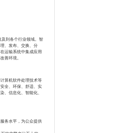
渐波及到各个行业领域。智
处理、发布、交换、分
术在运输系统中集成应用
及改善环境。
及计算机软件处理技术等
、安全、环保、舒适、实
污染、信息化、智能化、
和服务水平，为公众提供