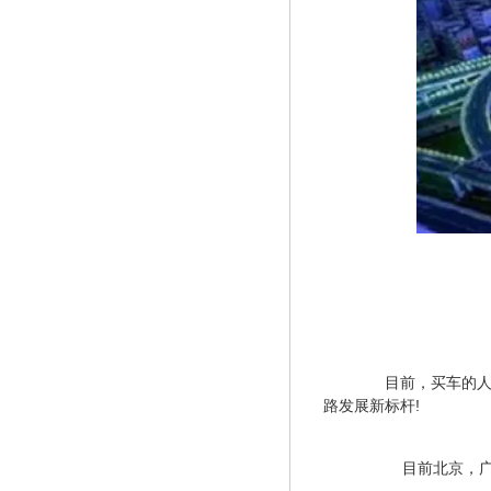
　　目前，买车的
路发展新标杆!
　　目前北京，