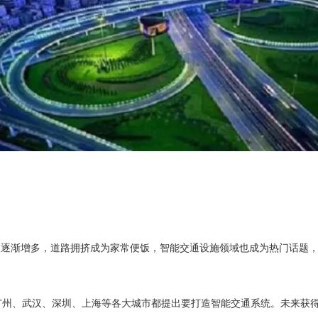
人逐渐增多，道路拥挤成为家常便饭，智能交通设施领域也成为热门话题
广州、武汉、深圳、上海等各大城市都提出要打造智能交通系统。未来获