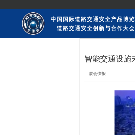
中国国际道路交通安全产品博览
道路交通安全创新与合作大会
智能交通设施
展会快报