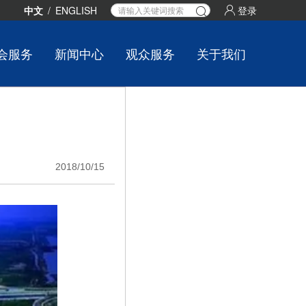
中文
/
ENGLISH
登录
会服务
新闻中心
观众服务
关于我们
2018/10/15