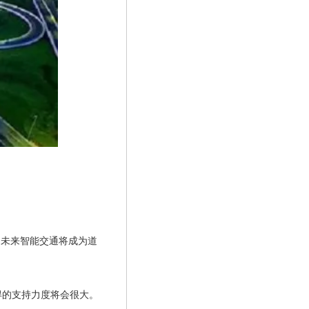
，未来智能交通将成为道
得的支持力度将会很大。