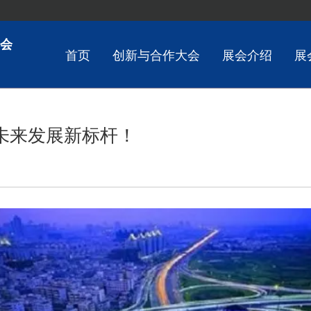
会
首页
创新与合作大会
展会介绍
展
未来发展新标杆！