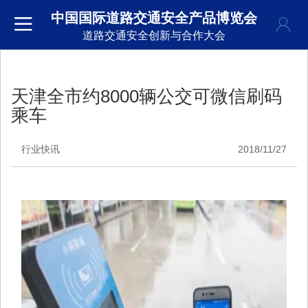
中国国际道路交通安全产品博览会
道路交通安全创新与合作大会
天津全市约8000辆公交可微信刷码
乘车
行业快讯
2018/11/27