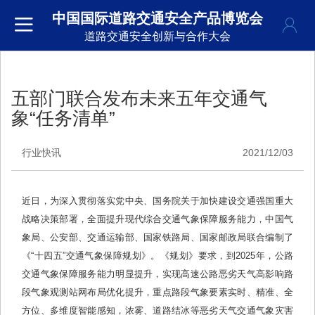
中国国际道路交通安全产品博览会
道路交通安全创新与合作大会
五部门联合发布未来五年交通气
象“任务清单”
行业快讯
2021/12/03
近日，为深入贯彻落实党中央、国务院关于加快建设交通强国重大
战略决策部署，全面提升现代综合交通气象保障服务能力，中国气
象局、公安部、交通运输部、国家铁路局、国家邮政局联合编制了
《“十四五”交通气象保障规划》。《规划》要求，到2025年，公路
交通气象保障服务能力明显提升，实现高速公路恶劣天气高影响路
段气象观测站网布局优化提升，重点路段气象要素实时、精准、全
方位、多维度智能感知，浓雾、道路结冰等恶劣天气交通气象灾害