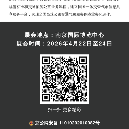
规范标准和交通预警处置业务流程，建立国省一体交管气象信息共
享服务平台，实现全国高速公路交通气象服务保障业务化运作。
展会地点：南京国际博览中心
展会时间：2026年4月22日至24日
扫一扫 更多精彩
京公网安备 11010202010082号