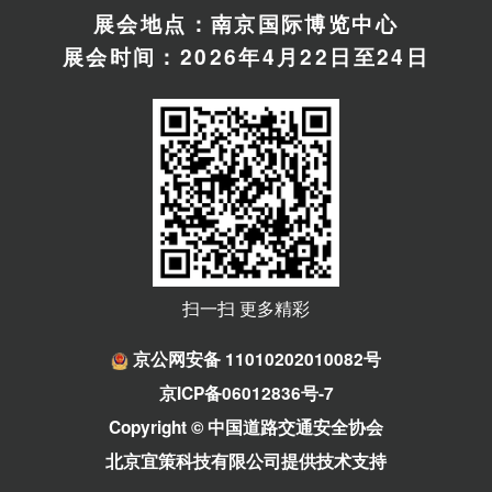
展会地点：南京国际博览中心
展会时间：2026年4月22日至24日
扫一扫 更多精彩
京公网安备 11010202010082号
京ICP备06012836号-7
Copyright © 中国道路交通安全协会
北京宜策科技有限公司提供技术支持