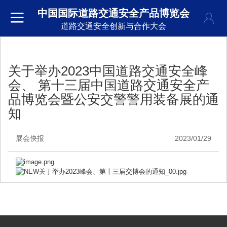
中国国际道路交通安全产品博览会
道路交通安全创新与合作大会
关于举办2023中国道路交通安全峰
会、 第十三届中国道路交通安全产
品博览会暨公安交警警用装备展的通
知
展会快报
2023/01/29