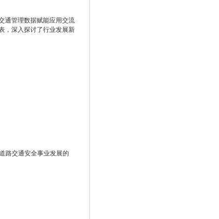
交通管理数据赋能应用交流
表，深入探讨了行业发展新
务道路交通安全事业发展的