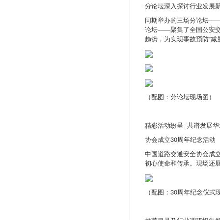
分论坛深入探讨行业发展
同期举办的三场分论坛—
论坛——聚集了全国公安
趋势，为实现事故预防“减
（配图：分论坛现场图）
精彩活动纷呈 共谱发展华
协会成立30周年纪念活动
中国道路交通安全协会成
初心使命和传承。现场还
（配图：30周年纪念仪式