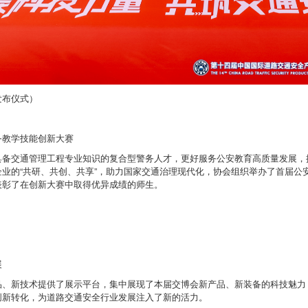
发布仪式）
务教学技能创新大赛
具备交通管理工程专业知识的复合型警务人才，更好服务公安教育高质量发展，
业的“共研、共创、共享”，助力国家交通治理现代化，协会组织举办了首届公
表彰了在创新大赛中取得优异成绩的师生。
展
品、新技术提供了展示平台，集中展现了本届交博会新产品、新装备的科技魅力
创新转化，为道路交通安全行业发展注入了新的活力。