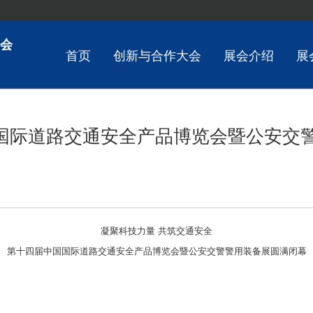
会
首页
创新与合作大会
展会介绍
展
国际道路交通安全产品博览会暨公安交
凝聚科技力量 共筑交通安全
第十四届中国国际道路交通安全产品博览会暨公安交警警用装备展圆满闭幕