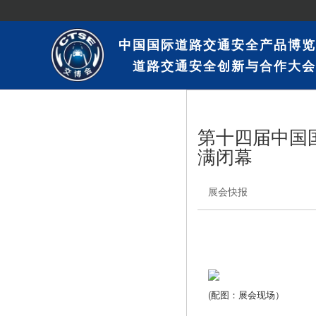
中国国际道路交通安全产品博览
道路交通安全创新与合作大会
第十四届中国
满闭幕
展会快报
(配图：展会现场）