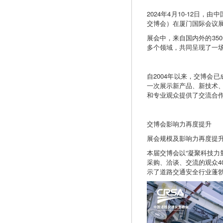
2024年4月10-12
交博会）在厦门国际会议
展会中，来自国内外的35
多个领域，共同呈现了一
自2004年以来，交博会
一次展示新产品、新技术
和专业观众提供了交流合
交博会影响力再度提升
展会规模及影响力再度提
本届交博会以“凝聚科技力量
采购、洽谈、交流的观众4
示了道路交通安全行业蓬