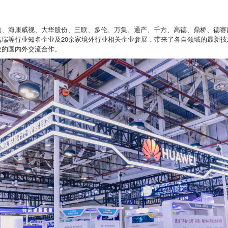
信、海康威视、大华股份、三联、多伦、万集、通产、千方、高德、鼎桥、德赛
杰瑞等行业知名企业及20余家境外行业相关企业参展，带来了各自领域的最新
业的国内外交流合作。