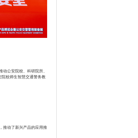
推动公安院校、科研院所、
安院校师生智慧交通警务教
，推动了新兴产品的应用推