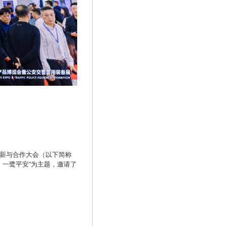
创新与合作大会（以下简称
 一鹭平安”为主题，邀请了