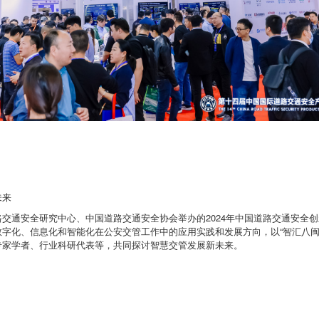
未来
交通安全研究中心、中国道路交通安全协会举办的2024年中国道路交通安全
字化、信息化和智能化在公安交管工作中的应用实践和发展方向，以“智汇八闽
专家学者、行业科研代表等，共同探讨智慧交管发展新未来。