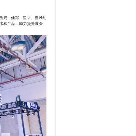
西威、佳都、星际、春风动
技术和产品。助力提升展会