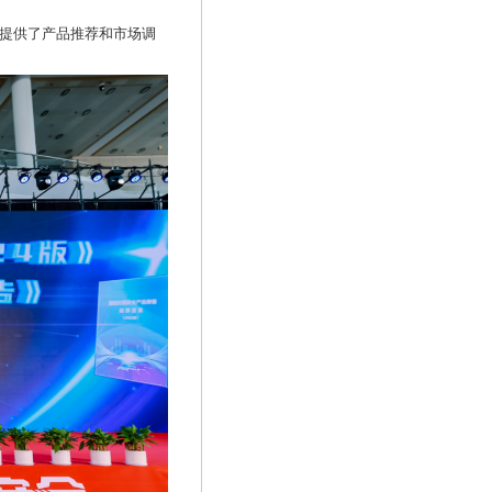
业提供了产品推荐和市场调