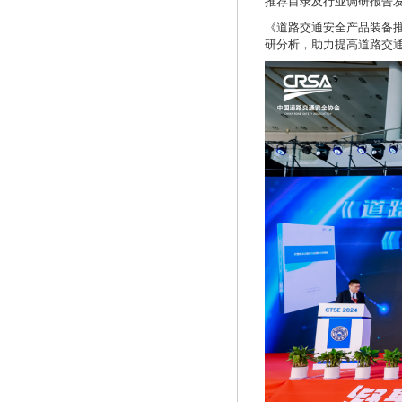
推荐目录及行业调研报告
《道路交通安全产品装备推
研分析，助力提高道路交