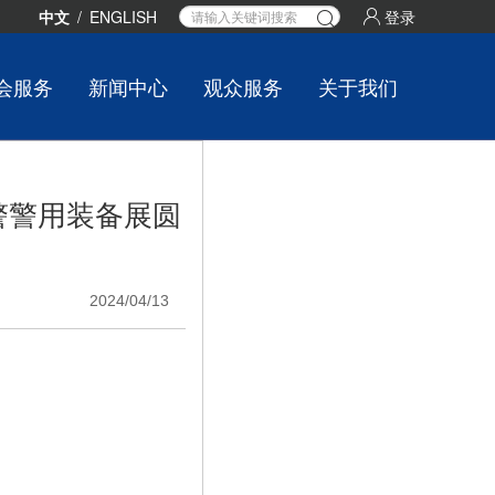
中文
/
ENGLISH
登录
会服务
新闻中心
观众服务
关于我们
警警用装备展圆
2024/04/13