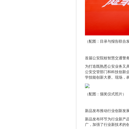
（配图：目录与报告联合
首届公安院校智慧交通警
为打造既熟悉公安业务又
公安交管部门和科技创新企
学技能创新大赛。现场，
（配图：颁奖仪式照片）
新品发布推动行业创新发
新品发布环节为行业新产
广，加强了行业新技术的