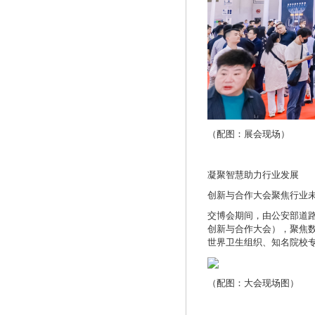
（配图：展会现场）
凝聚智慧助力行业发展
创新与合作大会聚焦行业
交博会期间，由公安部道路
创新与合作大会），聚焦数
世界卫生组织、知名院校
（配图：大会现场图）