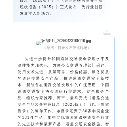
目录（2025版）》与《智能网联汽车安全员
现状报告（2025）》正式发布，为行业创新
发展注入新动力。
（配图：目录发布仪式现场）
为进一步提升我国道路交通安全管理水平及
治理能力现代化，方便公安交通管理部门采购、
使用技术先进、质量可靠、价格优惠、服务优质
的道路交通安全产品，推进道路交通安全新技
术、新装备在道路交通发展中的广泛应用，中国
道路交通安全协会调研行业需求、结合展会产
品、组织专家推荐、评审，最终完成《道路交通
安全产品装备推荐目录（2025版）》（以下简称
目录）的编印工作。该目录汇聚了80家参展企业
的131件产品，集中展现我国道路交通安全行业
的先进技术和最新产品，涵盖交通安全设施、智