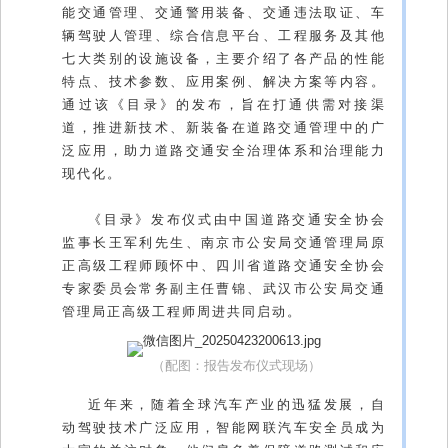
能交通管理、交通警用装备、交通违法取证、车
辆驾驶人管理、综合信息平台、工程服务及其他
七大类别的设施设备，主要介绍了各产品的性能
特点、技术参数、应用案例、解决方案等内容。
通过该《目录》的发布，旨在打通供需对接渠
道，推进新技术、新装备在道路交通管理中的广
泛应用，助力道路交通安全治理体系和治理能力
现代化。
《目录》发布仪式由中国道路交通安全协会
监事长王军利先生、南京市公安局交通管理局原
正高级工程师顾怀中、四川省道路交通安全协会
专家委员会常务副主任曹锦、武汉市公安局交通
管理局正高级工程师周进共同启动。
（配图：报告发布仪式现场）
近年来，随着全球汽车产业的迅猛发展，自
动驾驶技术广泛应用，智能网联汽车安全员成为