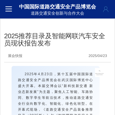
中国国际道路交通安全产品博览会
道路交通安全创新与合作大会
2025推荐目录及智能网联汽车安全
员现状报告发布
展会快报
2025/04/23
2025年4月23日，第十五届中国国际道
路交通安全产品博览会在武汉国际博览中心
盛大开幕。本届交博会以“新科技新交通 新
业态新发展”为主题，聚焦人工智能、车路协
同、数字孪生等前沿技术，推动道路交通安
全行业向数字化、智能化、绿色化转型。在
开幕式现场，《道路交通安全产品装备推荐