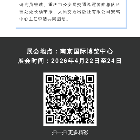
研究员曾诚、重庆市公安局交通巡逻警察总队科
技处处长杨宁康、人民交通出版社有限公司安驾
中心主任李洁共同启动。
展会地点：南京国际博览中心
展会时间：2026年4月22日至24日
扫一扫 更多精彩