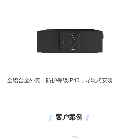
全铝合金外壳，防护等级IP40，导轨式安装
客户案例