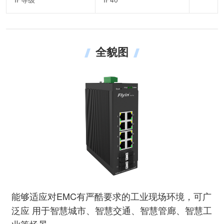
全貌图
能够适应对EMC有严酷要求的工业现场环境，可广
泛应 用于智慧城市、智慧交通、智慧管廊、智慧工