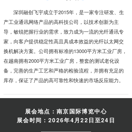
深圳融创飞宇成立于2015年，是一家专注研发、生
产工业通讯网络产品的高科技公司，以技术创新为主
导，敏锐把握行业的需求，致力成为一流的光纤通讯专
家，向客户提供稳定性高且具成本效益的光纤以太网交
换机解决方案。公司拥有标准的13000平方米工业厂房，
在越南拥有2000平方米工业广房，整套的测试老化设
备，完善的生产工艺和严格的检验流程，并拥有充足的
库存，保证了产品的高可靠性和快速的市场反应能力。
展会地点：南京国际博览中心
展会时间：2026年4月22日至24日