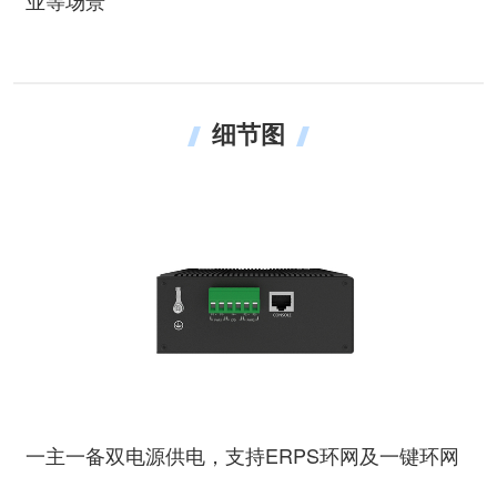
业等场景
细节图
一主一备双电源供电，支持ERPS环网及一键环网