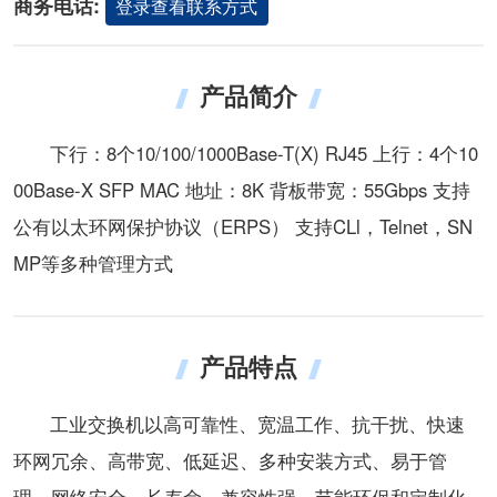
商务电话:
登录查看联系方式
产品简介
下行：8个10/100/1000Base-T(X) RJ45 上行：4个10
00Base-X SFP MAC 地址：8K 背板带宽：55Gbps 支持
公有以太环网保护协议（ERPS） 支持CLl，Telnet，SN
MP等多种管理方式
产品特点
工业交换机以高可靠性、宽温工作、抗干扰、快速
环网冗余、高带宽、低延迟、多种安装方式、易于管
理、网络安全、长寿命、兼容性强、节能环保和定制化