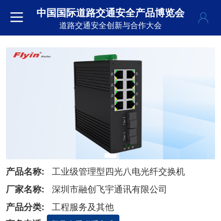
中国国际道路交通安全产品博览会
道路交通安全创新与合作大会
工业级管理型四光八电光纤交换机
产品名称:
深圳市融创飞宇通讯有限公司
厂家名称:
工程服务及其他
产品分类: