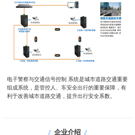
电子警察与交通信号控制 系统是城市道路交通重要
组成系统，是管控人、车安全出行的重要保障，有
利于改善城市道路交通，提升出行安全系数。
企业介绍