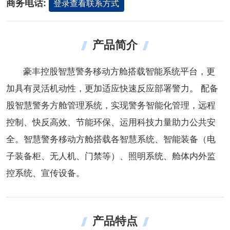
商务电话:
登录查看联系方式
产品简介
豪丰控股智慧警务移动方舱搭载智能系统平台，更
加具有灵活机动性，更加适应快速反应部署警力。 配备
股智慧警务方舱管理系统，实现警务智能化管理，远程
控制、快反高效、节能环保、运用科技力量助力公共安
全。智慧警务移动方舱搭载各智慧系统、智能装备（电
子装备柜、无人机、门禁等）、照明系统、舱体内外监
控系统、宣传设备。
产品特点