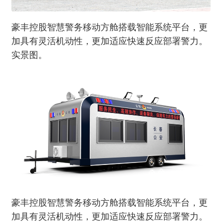
豪丰控股智慧警务移动方舱搭载智能系统平台，更
加具有灵活机动性，更加适应快速反应部署警力。
实景图。
豪丰控股智慧警务移动方舱搭载智能系统平台，更
加具有灵活机动性，更加适应快速反应部署警力。