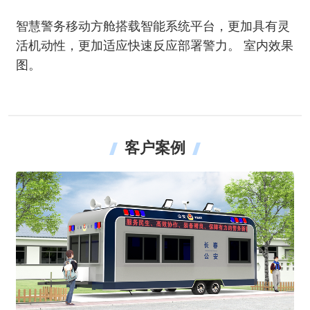
智慧警务移动方舱搭载智能系统平台，更加具有灵
活机动性，更加适应快速反应部署警力。 室内效果
图。
客户案例