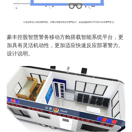
豪丰控股智慧警务移动方舱搭载智能系统平台，更
加具有灵活机动性，更加适应快速反应部署警力。
设计说明。