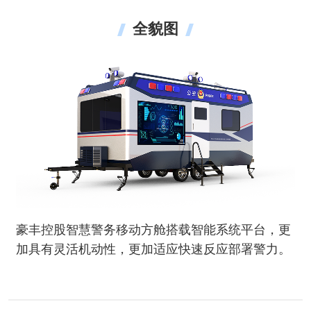
全貌图
豪丰控股智慧警务移动方舱搭载智能系统平台，更
加具有灵活机动性，更加适应快速反应部署警力。