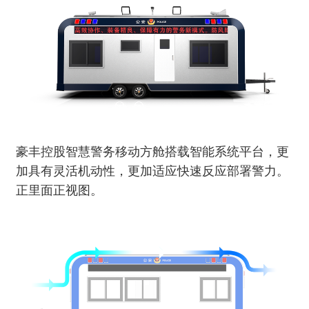
豪丰控股智慧警务移动方舱搭载智能系统平台，更
加具有灵活机动性，更加适应快速反应部署警力。
正里面正视图。