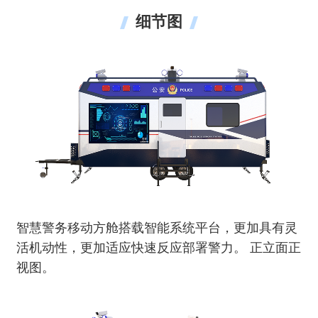
细节图
智慧警务移动方舱搭载智能系统平台，更加具有灵
活机动性，更加适应快速反应部署警力。 正立面正
视图。