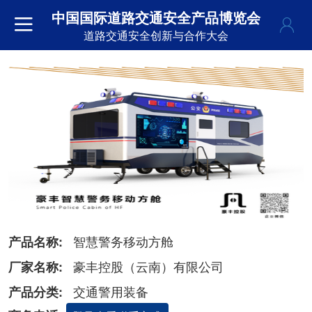
中国国际道路交通安全产品博览会
道路交通安全创新与合作大会
智慧警务移动方舱
产品名称:
豪丰控股（云南）有限公司
厂家名称:
交通警用装备
产品分类: