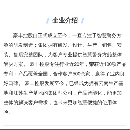
企业介绍
豪丰控股自正式成立至今，一直专注于智慧警务方
舱的研发制造；集团拥有研发、设计、生产、销售、安
装、售后完整团队，为客户专业提供智慧警务方舱整体
解决方案。 豪丰控股专注行业近20年，荣获近100项产品
专利；产品覆盖全国，合作客户500余家，赢得了业内良
好口碑。 豪丰控股发展至今，已经成为拥有云南生产基
地和江苏生产基地的集团型公司，产品智能化，能更加
整体的解决客户需求，也带来更加智慧便捷的使用体
验。