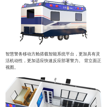
智慧警务移动方舱搭载智能系统平台，更加具有灵
活机动性，更加适应快速反应部署警力。 背立面正
视图。