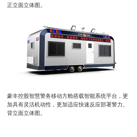
正立面立体图。
豪丰控股智慧警务移动方舱搭载智能系统平台，更
加具有灵活机动性，更加适应快速反应部署警力。
背立面立体图。