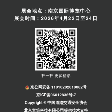
展会地点：南京国际博览中心
展会时间：2026年4月22日至24日
扫一扫 更多精彩
京公网安备 11010202010082号
京ICP备06012836号-7
Copyright © 中国道路交通安全协会
北京宜策科技有限公司提供技术支持