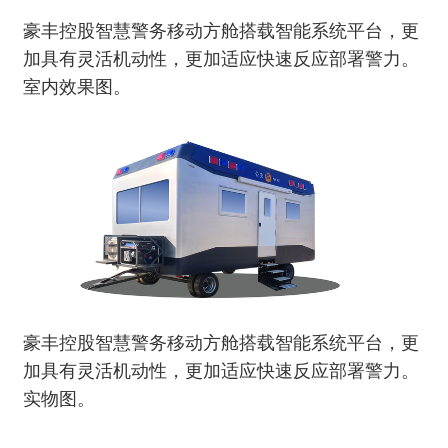
豪丰控股智慧警务移动方舱搭载智能系统平台，更
加具有灵活机动性，更加适应快速反应部署警力。
室内效果图。
豪丰控股智慧警务移动方舱搭载智能系统平台，更
加具有灵活机动性，更加适应快速反应部署警力。
实物图。