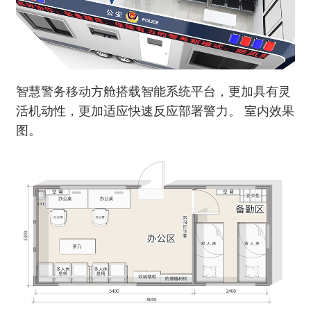
智慧警务移动方舱搭载智能系统平台，更加具有灵
活机动性，更加适应快速反应部署警力。 室内效果
图。