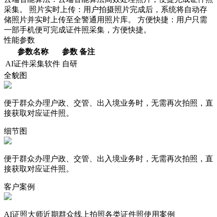
采集。 照片实时上传：用户拍摄照片完成后，系统将自动存
储照片并实时上传至全警通用照片库。 方便快捷：用户只需
一部手机便可完成证件照采集，方便快捷。
性能参数
参数名称
参数
备注
AI证件采集软件
自研
全貌图
便于群众办理户政、交管、出入境业务时，无需再次拍照，直
接获取对应证件照。
细节图
便于群众办理户政、交管、出入境业务时，无需再次拍照，直
接获取对应证件照。
客户案例
AI证照大师近期群众线上拍照各类证件照使用案例