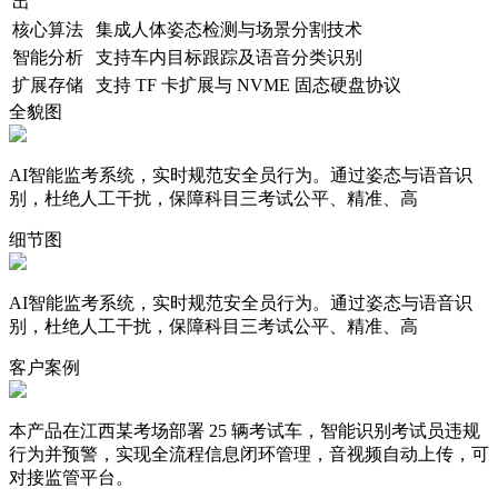
出
核心算法
集成人体姿态检测与场景分割技术
智能分析
支持车内目标跟踪及语音分类识别
扩展存储
支持 TF 卡扩展与 NVME 固态硬盘协议
全貌图
AI智能监考系统，实时规范安全员行为。通过姿态与语音识
别，杜绝人工干扰，保障科目三考试公平、精准、高
细节图
AI智能监考系统，实时规范安全员行为。通过姿态与语音识
别，杜绝人工干扰，保障科目三考试公平、精准、高
客户案例
本产品在江西某考场部署 25 辆考试车，智能识别考试员违规
行为并预警，实现全流程信息闭环管理，音视频自动上传，可
对接监管平台。