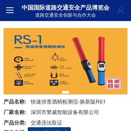
中国国际道路交通安全产品博览会
道路交通安全创新与合作大会
快速排查酒精检测仪-焕新版RS1
产品名称:
深圳市警威智能设备有限公司
厂家名称:
交通违法取证
产品分类: