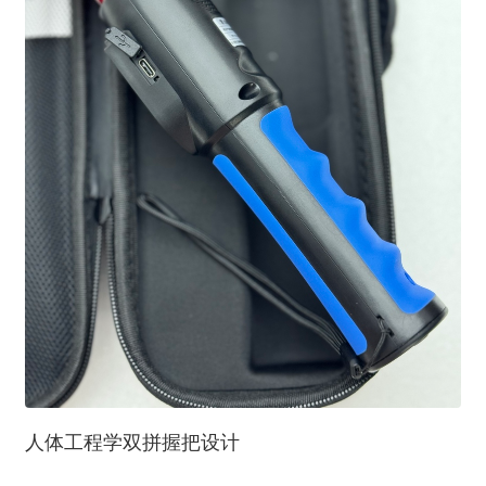
人体工程学双拼握把设计