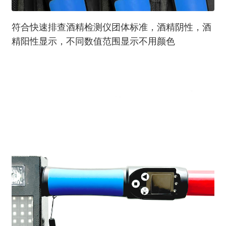
符合快速排查酒精检测仪团体标准，酒精阴性，酒
精阳性显示，不同数值范围显示不用颜色