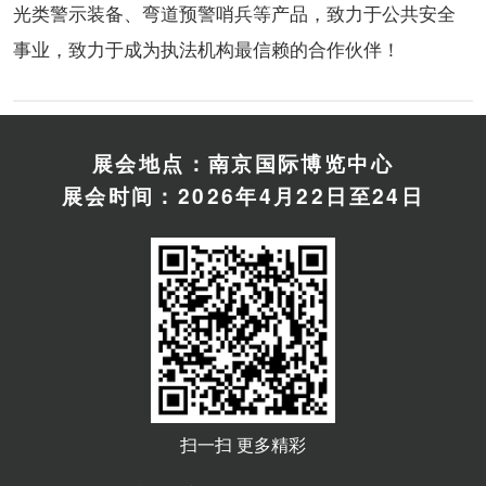
光类警示装备、弯道预警哨兵等产品，致力于公共安全
事业，致力于成为执法机构最信赖的合作伙伴！
展会地点：南京国际博览中心
展会时间：2026年4月22日至24日
扫一扫 更多精彩