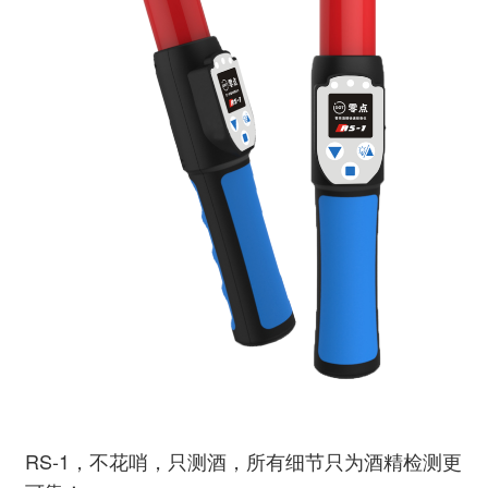
RS-1，不花哨，只测酒，所有细节只为酒精检测更