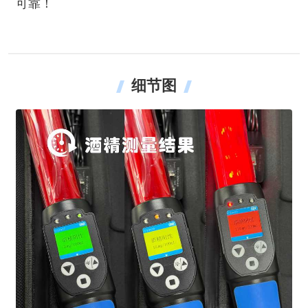
可靠！
细节图