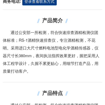
商务电话:
登录查看联系方式
产品简介
通过公安部一所检测，符合快速排查酒精检测仪团
体标准；RS-1酒精快速排查仪，专注酒精检测，不花
哨。采用进口大尺寸燃料电池型电化学酒精传感器，仪
器尺寸长380mm，夜间执法指挥效果更好，握把采用人
体工程学设计，久握不累更贴心，用细节打造产品，用
质量打动客户。
产品特点
通过公安部一所检测，符合快速排查酒精检测仪团