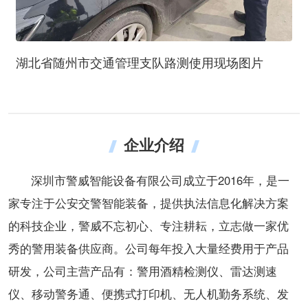
湖北省随州市交通管理支队路测使用现场图片
企业介绍
深圳市警威智能设备有限公司成立于2016年，是一
家专注于公安交警智能装备，提供执法信息化解决方案
的科技企业，警威不忘初心、专注耕耘，立志做一家优
秀的警用装备供应商。公司每年投入大量经费用于产品
研发，公司主营产品有：警用酒精检测仪、雷达测速
仪、移动警务通、便携式打印机、无人机勤务系统、发