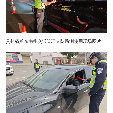
贵州省黔东南州交通管理支队路测使用现场图片