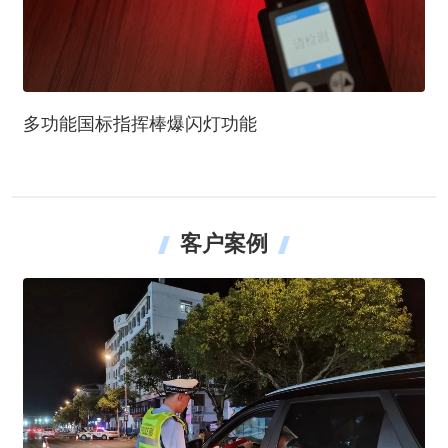
多功能国标指挥棒爆闪灯功能
客户案例