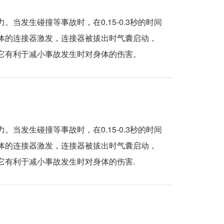
发生碰撞等事故时，在0.15-0.3秒的时间
体的连接器激发，连接器被拔出时气囊启动，
它有利于减小事故发生时对身体的伤害。
发生碰撞等事故时，在0.15-0.3秒的时间
体的连接器激发，连接器被拔出时气囊启动，
它有利于减小事故发生时对身体的伤害.