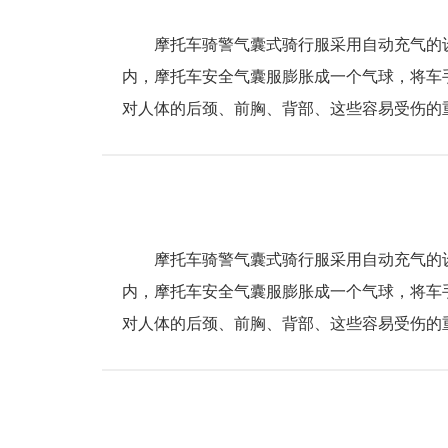
摩托车骑警气囊式骑行服采用自动充气的设
内，摩托车安全气囊服膨胀成一个气球，将车
对人体的后颈、前胸、背部、这些容易受伤的
摩托车骑警气囊式骑行服采用自动充气的设
内，摩托车安全气囊服膨胀成一个气球，将车
对人体的后颈、前胸、背部、这些容易受伤的