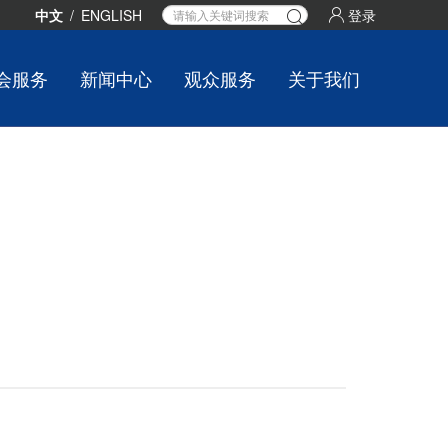
中文
/
ENGLISH
登录
会服务
新闻中心
观众服务
关于我们