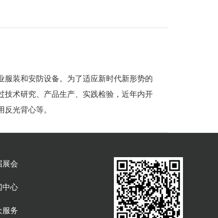
业服装和安防设备。为了适应新时代新形势的
过技术研究、产品生产、实践检验，近年内开
用反光背心等。
届展会
闻中心
众服务