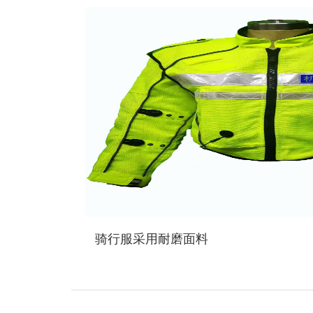
骑行服采用耐磨面料