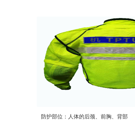
防护部位：人体的后颈、前胸、背部