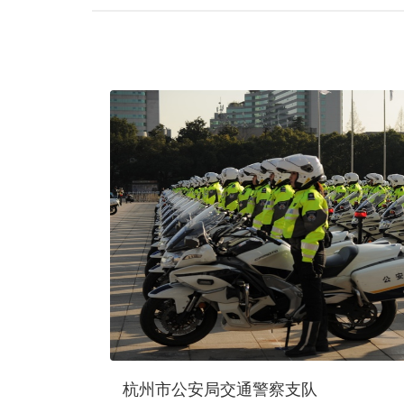
杭州市公安局交通警察支队