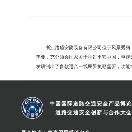
浙江路盾安防装备有限公司位于风景秀丽
需要，充分领会国家关于推进平安中国，重视
发研制出了多款适合一线民警执勤需要，功能
中国国际道路交通安全产品博览
道路交通安全创新与合作大会