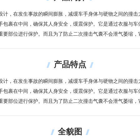
计，在发生事故的瞬间膨胀，减缓车手身体与硬物之间的撞击力。当
手包裹在中间，确保其人身安全，缓震保护。它是通过衣服与车
重要部位进行保护。而且为了防止二次撞击气囊不会泄气萎缩，
产品特点
计，在发生事故的瞬间膨胀，减缓车手身体与硬物之间的撞击力。当
手包裹在中间，确保其人身安全，缓震保护。它是通过衣服与车
重要部位进行保护。而且为了防止二次撞击气囊不会泄气萎缩，
全貌图