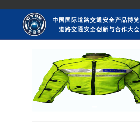
中国国际道路交通安全产品博览
道路交通安全创新与合作大会