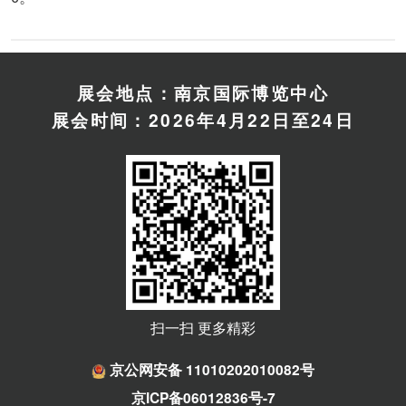
展会地点：南京国际博览中心
展会时间：2026年4月22日至24日
扫一扫 更多精彩
京公网安备 11010202010082号
京ICP备06012836号-7