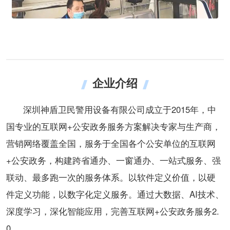
企业介绍
深圳神盾卫民警用设备有限公司成立于2015年，中
国专业的互联网+公安政务服务方案解决专家与生产商，
营销网络覆盖全国，服务于全国各个公安单位的互联网
+公安政务，构建跨省通办、一窗通办、一站式服务、强
联动、最多跑一次的服务体系。以软件定义价值，以硬
件定义功能，以数字化定义服务。通过大数据、AI技术、
深度学习，深化智能应用，完善互联网+公安政务服务2.
0。