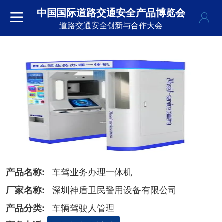
中国国际道路交通安全产品博览会
道路交通安全创新与合作大会
车驾业务办理一体机
产品名称:
深圳神盾卫民警用设备有限公司
厂家名称:
车辆驾驶人管理
产品分类: