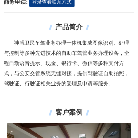
商务电话:
登录查看联系方式
产品简介
神盾卫民车驾业务办理一体机集成图像识别、处理
与控制等多种先进技术的自助车驾管业务办理设备，全
程自动语音提示、现金、银行卡、微信等多种支付方
式，与公安交管系统无缝对接，提供驾驶证自助拍照，
驾驶证、行驶证相关业务的受理及申请等服务。
客户案例