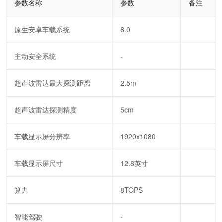
参数名称
参数
备注
原生安卓车载系统
8.0
主动安全系统
-
超声波雷达最大探测距离
2.5m
超声波雷达探测精度
5cm
车载显示屏分辨率
1920x1080
车载显示屏尺寸
12.8英寸
算力
8TOPS
智能驾驶
-