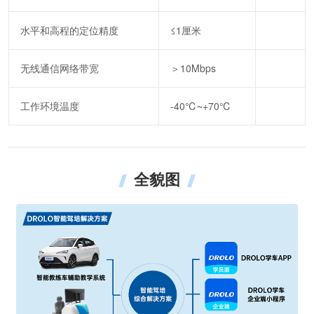
水平和高程的定位精度
≤1厘米
无线通信网络带宽
＞10Mbps
工作环境温度
-40℃~+70℃
全貌图