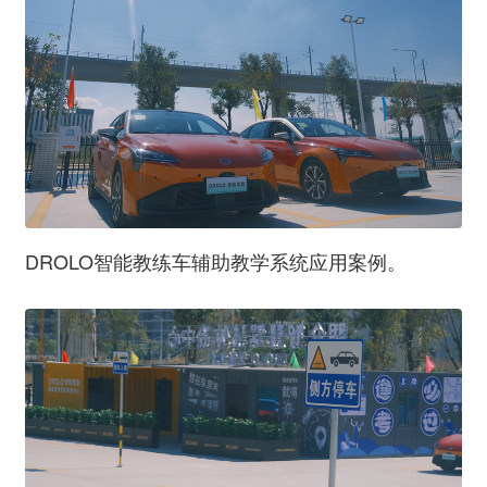
DROLO智能教练车辅助教学系统应用案例。