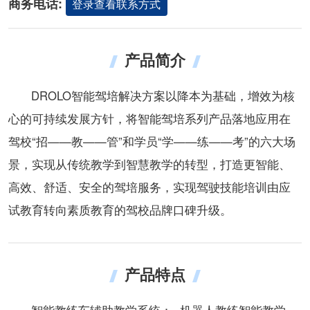
商务电话:
登录查看联系方式
产品简介
DROLO智能驾培解决方案以降本为基础，增效为核
心的可持续发展方针，将智能驾培系列产品落地应用在
驾校“招——教——管”和学员“学——练——考”的六大场
景，实现从传统教学到智慧教学的转型，打造更智能、
高效、舒适、安全的驾培服务，实现驾驶技能培训由应
试教育转向素质教育的驾校品牌口碑升级。
产品特点
智能教练车辅助教学系统： -机器人教练智能教学 -