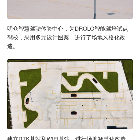
明众智慧驾驶体验中心，为DROLO智能驾培试点
驾校，采用多元设计图案，进行了场地风格化改
造。
建立RTK基站和WIFI基站，进行场地智慧化改造。