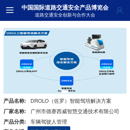
中国国际道路交通安全产品博览会
道路交通安全创新与合作大会
DROLO（佐罗）智能驾培解决方案
产品名称:
广州市德赛西威智慧交通技术有限公司
厂家名称:
车辆驾驶人管理
产品分类: