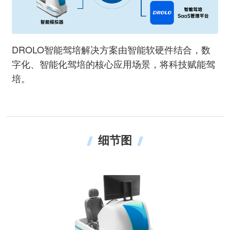
DROLO智能驾培解决方案由智能软硬件结合，数
字化、智能化驾培的核心应用场景，将科技赋能驾
培。
细节图