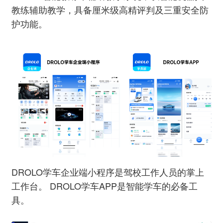
教练辅助教学，具备厘米级高精评判及三重安全防
护功能。
DROLO学车企业端小程序是驾校工作人员的掌上
工作台。 DROLO学车APP是智能学车的必备工
具。