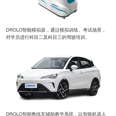
DROLO智能模拟器，通过模拟训练、考试场景，
对学员进行科目二及科目三的驾驶培训。
DROLO智能教练车辅助教学系统，以智能机器人