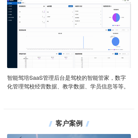
智能驾培SaaS管理后台是驾校的智能管家，数字
化管理驾校经营数据、教学数据、学员信息等等。
客户案例