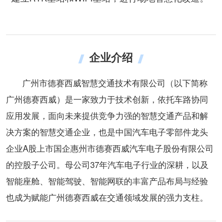
企业介绍
广州市德赛西威智慧交通技术有限公司（以下简称
广州德赛西威）是一家致力于技术创新，依托车路协同
应用发展，面向未来提供竞争力强的智慧交通产品和解
决方案的智慧交通企业，也是中国汽车电子零部件龙头
企业A股上市国企惠州市德赛西威汽车电子股份有限公司
的控股子公司。母公司37年汽车电子行业的深耕，以及
智能座舱、智能驾驶、智能网联的丰富产品布局与经验
也成为赋能广州德赛西威在交通领域发展的强力支柱。