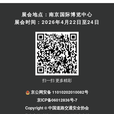
展会地点：南京国际博览中心
展会时间：2026年4月22日至24日
扫一扫 更多精彩
京公网安备 11010202010082号
京ICP备06012836号-7
Copyright © 中国道路交通安全协会