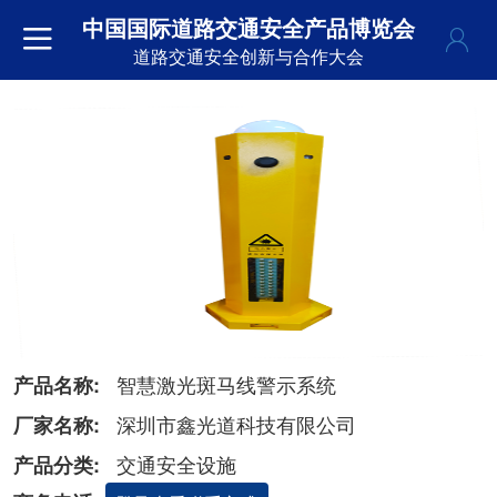
中国国际道路交通安全产品博览会
道路交通安全创新与合作大会
智慧激光斑马线警示系统
产品名称:
深圳市鑫光道科技有限公司
厂家名称:
交通安全设施
产品分类: