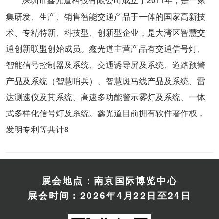
集研发、生产、销售智能交通产品于一体的国家高新技
术、专精特新、科技型、创新型企业，是大湾区智慧交
通创新联盟创始成员。鑫光道主营产品有交通信号灯、
智能信号控制器及系统、交通诱导屏及系统、道路预警
产品及系统（智慧哨兵）、智慧斑马线产品及系统、雷
达测速仪及其系统、高速多功能警示雾灯及系统、一体
式多样化信号灯及系统。鑫光道目前拥有软件著作权，
发明专利等共计8
展会地点：南京国际博览中心
展会时间：2026年4月22日至24日