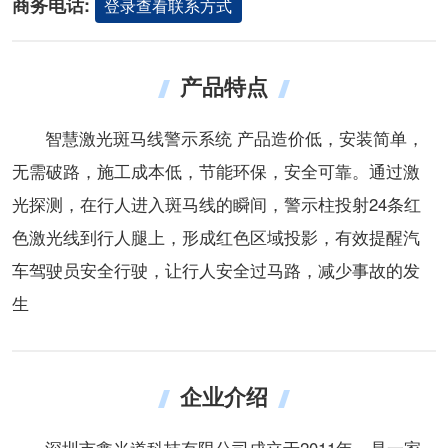
商务电话:
登录查看联系方式
产品特点
智慧激光斑马线警示系统 产品造价低，安装简单，
无需破路，施工成本低，节能环保，安全可靠。通过激
光探测，在行人进入斑马线的瞬间，警示柱投射24条红
色激光线到行人腿上，形成红色区域投影，有效提醒汽
车驾驶员安全行驶，让行人安全过马路，减少事故的发
生
企业介绍
深圳市鑫光道科技有限公司成立于2011年，是一家