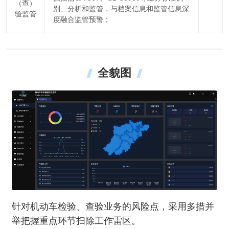
（查）
别、分析和监管，与档案信息和监管信息深
验监管
度融合监管预警；
全貌图
针对机动车检验、查验业务的风险点，采用多措并
举把握重点环节扫除工作雷区。