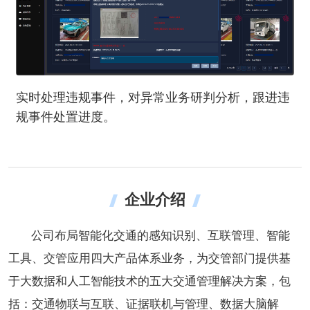
实时处理违规事件，对异常业务研判分析，跟进违
规事件处置进度。
企业介绍
公司布局智能化交通的感知识别、互联管理、智能
工具、交管应用四大产品体系业务，为交管部门提供基
于大数据和人工智能技术的五大交通管理解决方案，包
括：交通物联与互联、证据联机与管理、数据大脑解