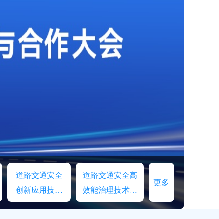
道路交通安全
道路交通安全高
更多
创新应用技术
效能治理技术交
交流
流