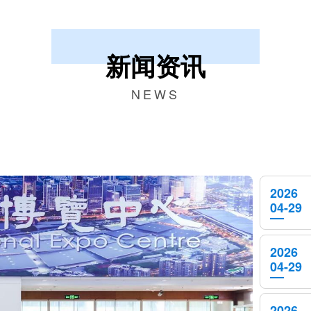
新闻资讯
NEWS
2026
04-29
2026
04-29
2026