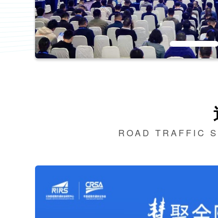
ROAD TRAFFIC 