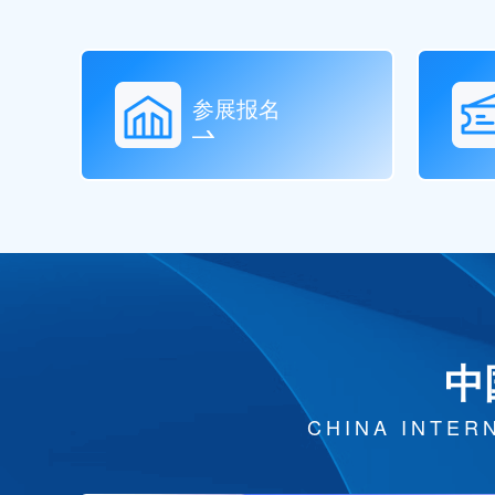
参展报名
中
CHINA INTER