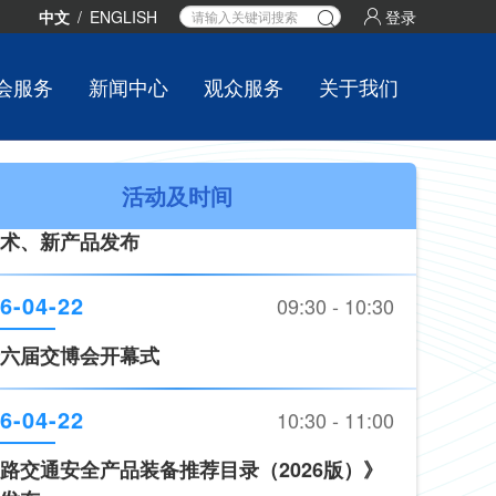
中文
/
ENGLISH
登录
会服务
新闻中心
观众服务
关于我们
6-04-22
09:30 - 10:30
六届交博会开幕式
活动及时间
6-04-22
10:30 - 11:00
路交通安全产品装备推荐目录（2026版）》
发布
6-04-22
11:00 - 17:00
术、新产品发布
6-04-22
09:30 - 10:30