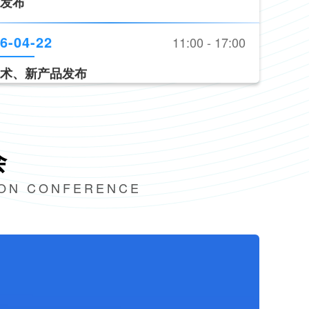
六届交博会开幕式
6-04-22
10:30 - 11:00
路交通安全产品装备推荐目录（2026版）》
发布
6-04-22
11:00 - 17:00
会
术、新产品发布
ION CONFERENCE