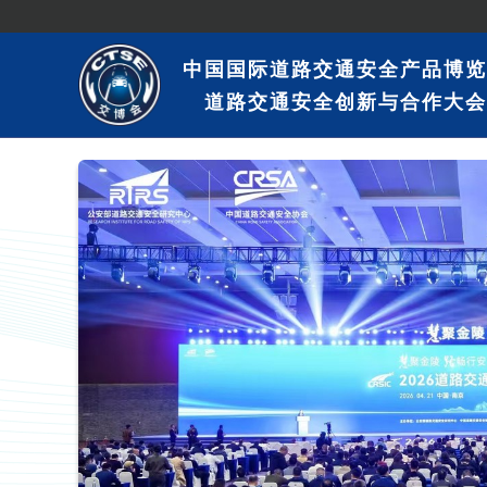
中国国际道路交通安全产品博览
道路交通安全创新与合作大会