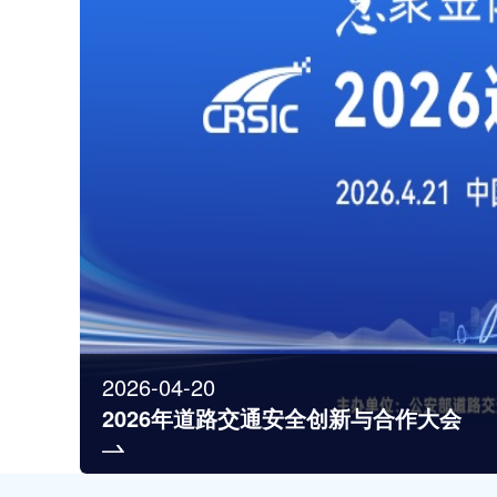
2026-04-20
2026年道路交通安全创新与合作大会