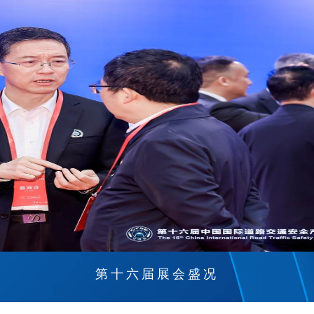
第十六届展会盛况