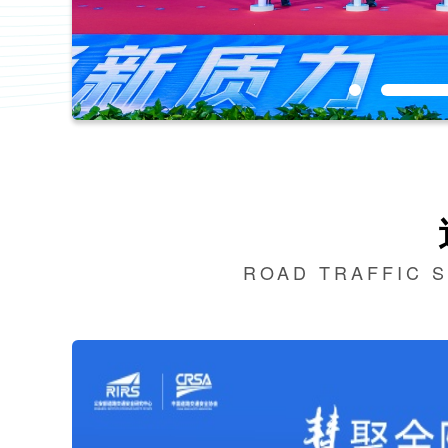
ROAD TRAFFIC 