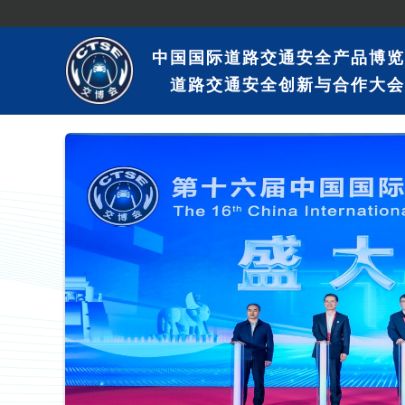
中国国际道路交通安全产品博览
道路交通安全创新与合作大会