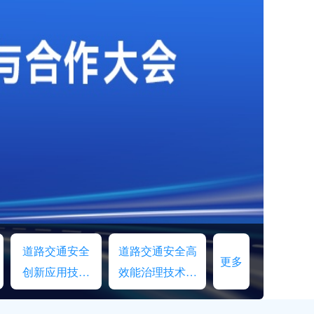
道路交通安全
道路交通安全高
更多
创新应用技术
效能治理技术交
交流
流