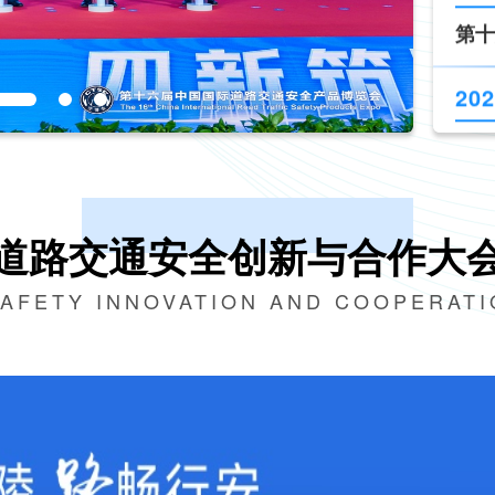
202
新技
道路交通安全创新与合作大
SAFETY INNOVATION AND COOPERAT