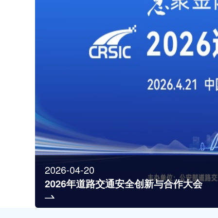
2026-04-20
2026年道路交通安全创新与合作大会