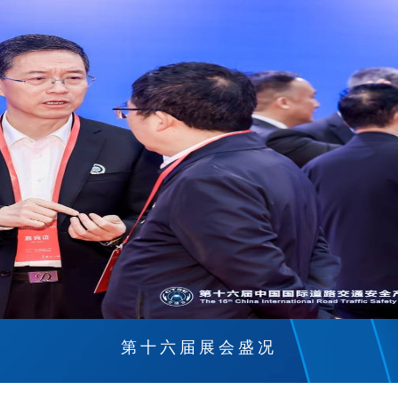
第十六届展会盛况