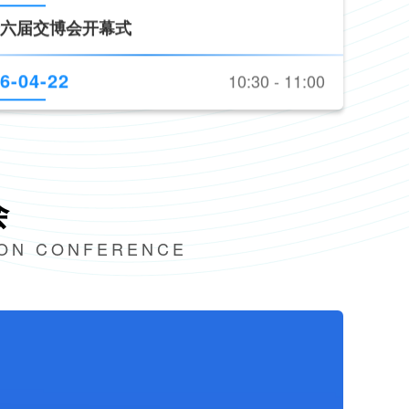
6-04-22
11:00 - 17:00
术、新产品发布
会
ION CONFERENCE