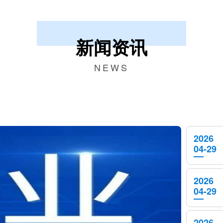
新闻资讯
NEWS
2026
04-29
2026
04-29
2026