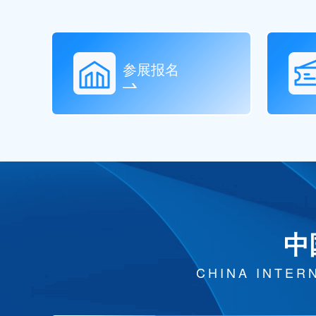
参展报名
中
CHINA INTER