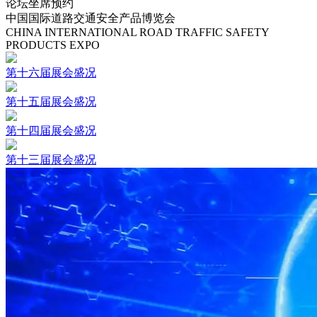
论坛坐席预约
中国国际道路交通安全产品博览会
CHINA INTERNATIONAL ROAD TRAFFIC SAFETY
PRODUCTS EXPO
第十六届展会盛况
第十五届展会盛况
第十四届展会盛况
第十三届展会盛况