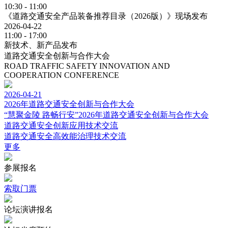
10:30 - 11:00
《道路交通安全产品装备推荐目录（2026版）》现场发布
2026-04-22
11:00 - 17:00
新技术、新产品发布
道路交通安全创新与合作大会
ROAD TRAFFIC SAFETY INNOVATION AND
COOPERATION CONFERENCE
2026-04-21
2026年道路交通安全创新与合作大会
“慧聚金陵 路畅行安”2026年道路交通安全创新与合作大会
道路交通安全创新应用技术交流
道路交通安全高效能治理技术交流
更多
参展报名
索取门票
论坛演讲报名