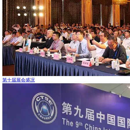
第十届展会盛况