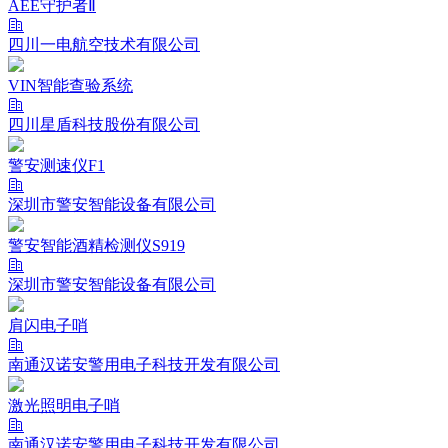
AEE守护者Ⅱ
四川一电航空技术有限公司
VIN智能查验系统
四川星盾科技股份有限公司
警安测速仪F1
深圳市警安智能设备有限公司
警安智能酒精检测仪S919
深圳市警安智能设备有限公司
肩闪电子哨
南通汉诺安警用电子科技开发有限公司
激光照明电子哨
南通汉诺安警用电子科技开发有限公司