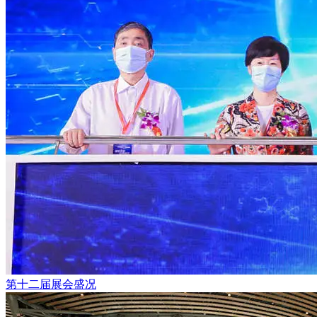
第十二届展会盛况