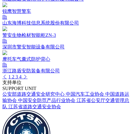
锐鹰智慧警车
山东海博科技信息系统股份有限公司
警安生物检材智能柜ZN-3
深圳市警安智能设备有限公司
摩托车气囊式防护背心
浙江路盾安防装备有限公司
1
2
3
4
支持单位
SUPPORT UNIT
公安部道路交通安全研究中心
中国汽车工业协会
中国道路运
输协会
中国安全防范产品行业协会
江苏省公安厅交通管理总
队
江苏省道路交通安全协会