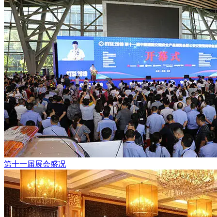
第十一届展会盛况