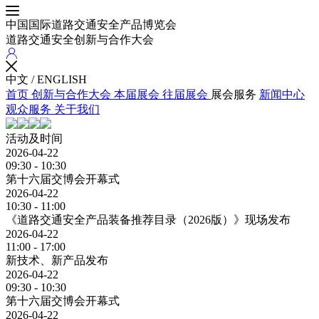
中国国际道路交通安全产品博览会
道路交通安全创新与合作大会
中文
/
ENGLISH
首页
创新与合作大会
本届展会
往届展会
展会服务
新闻中心
观众服务
关于我们
活动及时间
2026-04-22
09:30 - 10:30
第十六届交博会开幕式
2026-04-22
10:30 - 11:00
《道路交通安全产品装备推荐目录（2026版）》现场发布
2026-04-22
11:00 - 17:00
新技术、新产品发布
2026-04-22
09:30 - 10:30
第十六届交博会开幕式
2026-04-22